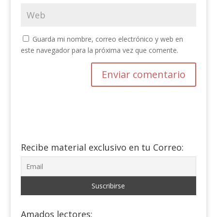
Guarda mi nombre, correo electrónico y web en
este navegador para la próxima vez que comente.
Recibe material exclusivo en tu Correo:
Amados lectores: