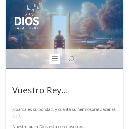
Vuestro Rey…
¡Cuánta es su bondad, y cuánta su hermosura! Zacarías
9:17.
Nuestro buen Dios está con nosotros.