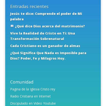
Entradas recientes
Jesús te dice: Comprende el poder de Mi
palabra
¿Qué dice Dios acerca del matrimonio?
Vive la Realidad de Cristo en Ti: Una
Transformación Sobrenatural
Cada Cristiano es un ganador de almas
¿Qué Significa Que Nada es Imposible para
Dios? Poder, Fe y Milagros Hoy.
Comunidad
Pagina de la Iglesia Cristo rey
Radio Cristiana en Internet
Discipulado en Video Youtube