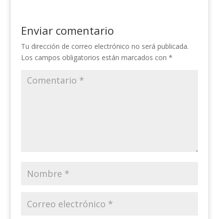
Enviar comentario
Tu dirección de correo electrónico no será publicada.
Los campos obligatorios están marcados con
*