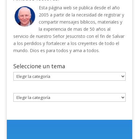
Esta página web se publica desde el año
2005 a partir de la necesidad de registrar y
compartir mensajes bíblicos, materiales y
la experiencia de mas de 50 años al
servicio de nuestro Señor Jesucristo con el fin de Salvar
a los perdidos y fortalecer a los creyentes de todo el
mundo. Dios es para todos y ama a todos.
Seleccione un tema
Seleccione
un
tema