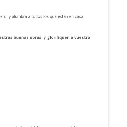
lero, y alumbra a todos los que están en casa.
stras buenas obras, y glorifiquen a vuestro