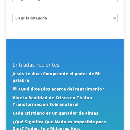
un
tema
Entradas recientes
Jesús te dice: Comprende el poder de Mi
palabra
¿Qué dice Dios acerca del matrimonio?
Vive la Realidad de Cristo en Ti: Una
Transformación Sobrenatural
Cada Cristiano es un ganador de almas
¿Qué Significa Que Nada es Imposible para
Dios? Poder, Fe y Milagros Hoy.