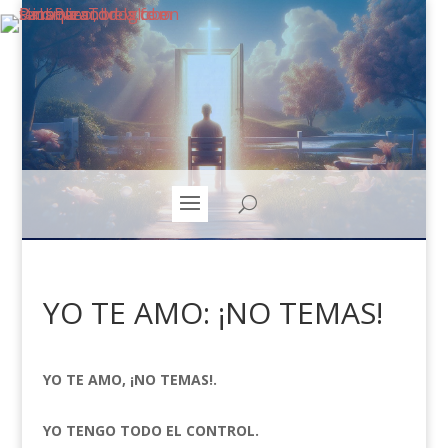
YO TE AMO: ¡NO TEMAS!
YO TE AMO, ¡NO TEMAS!.
YO TENGO TODO EL CONTROL.