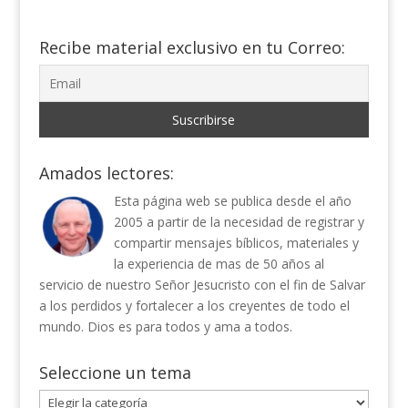
Recibe material exclusivo en tu Correo:
Amados lectores:
Esta página web se publica desde el año
2005 a partir de la necesidad de registrar y
compartir mensajes bíblicos, materiales y
la experiencia de mas de 50 años al
servicio de nuestro Señor Jesucristo con el fin de Salvar
a los perdidos y fortalecer a los creyentes de todo el
mundo. Dios es para todos y ama a todos.
Seleccione un tema
Seleccione