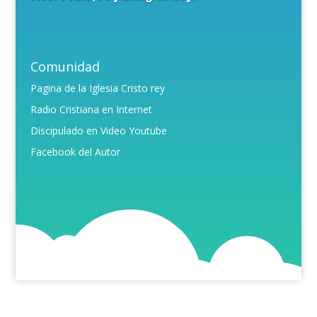
Comunidad
Pagina de la Iglesia Cristo rey
Radio Cristiana en Internet
Discipulado en Video Youtube
Facebook del Autor