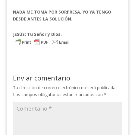
NADA ME TOMA POR SORPRESA, YO YA TENGO
DESDE ANTES LA SOLUCIÓN.
JESÚS: Tu Señor y Dios.
Enviar comentario
Tu dirección de correo electrónico no será publicada.
Los campos obligatorios están marcados con
*