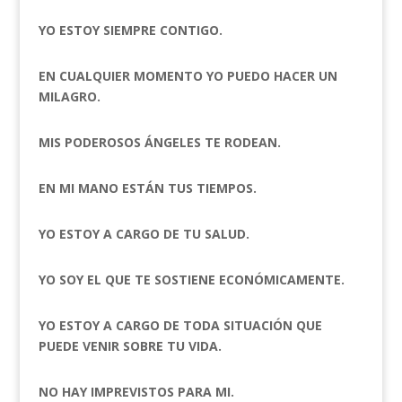
YO ESTOY SIEMPRE CONTIGO.
EN CUALQUIER MOMENTO YO PUEDO HACER UN
MILAGRO.
MIS PODEROSOS ÁNGELES TE RODEAN.
EN MI MANO ESTÁN TUS TIEMPOS.
YO ESTOY A CARGO DE TU SALUD.
YO SOY EL QUE TE SOSTIENE ECONÓMICAMENTE.
YO ESTOY A CARGO DE TODA SITUACIÓN QUE
PUEDE VENIR SOBRE TU VIDA.
NO HAY IMPREVISTOS PARA MI.