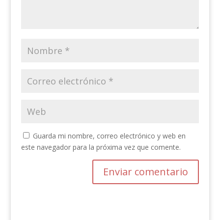
Guarda mi nombre, correo electrónico y web en
este navegador para la próxima vez que comente.