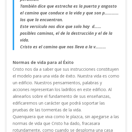
También dice que estrecha es la puerta y angosto
el camino que conduce a la vida y que son p…………
los que la encuentran.
Este versículo nos dice que solo hay d……
posibles caminos, el de la destrucción y el de la
vida.
Cristo es el camino que nos lleva a la v………
Normas de vida para al Éxito
Cristo nos da a saber que sus instrucciones constituyen
el modelo para una vida de éxito. Nuestra vida es como
un edificio. Nuestros pensamientos, palabras y
acciones representan los ladrillos en este edificio. Al
alinearlos sobre el fundamento de sus enseñanzas,
edificaremos un carácter que podrá soportar las
pruebas de las tormentas de la vida.
Quienquiera que viva como le plazca, sin apegarse a las
normas de vida que Cristo ha dado, fracasara
rotundamente, como cuando se desploma una casa