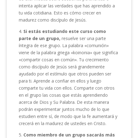
intenta aplicar las verdades que has aprendido a
tu vida cotidiana. Esto es cómo crecer en
madurez como discípulo de Jesús.
4.
Si estás estudiando este curso como
parte de un grupo,
resuelve ser una parte
íntegra de ese grupo. La palabra «comunión»
viene de la palabra griega «koinonia» que significa
«compartir cosas en común». Tu crecimiento
como discípulo de Jesús será grandemente
ayudado por el estímulo que otros pueden ser
para ti. Aprende a confiar en ellos y luego
comparte tu vida con ellos. Comparte con otros
en el grupo las cosas que estás aprendiendo
acerca de Dios y Su Palabra. De esta manera
podrán experimentar juntos mucho de lo que
estudien entre sí, de modo que la fe aumentará y
crecerá en la madurez de ustedes en Cristo.
5.
Como miembro de un grupo sacarás más