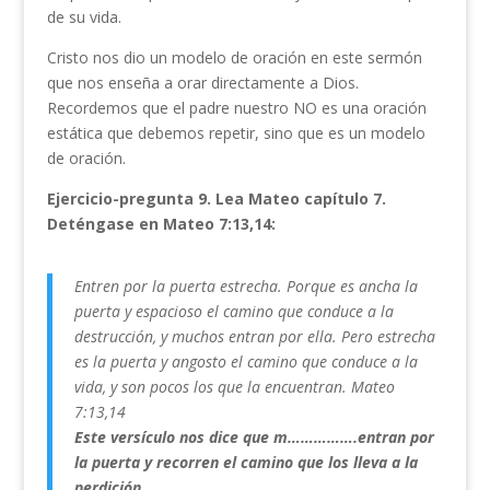
de su vida.
Cristo nos dio un modelo de oración en este sermón
que nos enseña a orar directamente a Dios.
Recordemos que el padre nuestro NO es una oración
estática que debemos repetir, sino que es un modelo
de oración.
Ejercicio-pregunta 9.
Lea Mateo capítulo 7.
Deténgase en Mateo 7:13,14:
Entren por la puerta estrecha. Porque es ancha la
puerta y espacioso el camino que conduce a la
destrucción, y muchos entran por ella. Pero estrecha
es la puerta y angosto el camino que conduce a la
vida, y son pocos los que la encuentran. Mateo
7:13,14
Este versículo nos dice que m…………….entran por
la puerta y recorren el camino que los lleva a la
perdición.