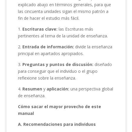
explicado abajo en términos generales, para que
las cincuenta unidades sigan el mismo patrón a
fin de hacer el estudio más fácil.
1.
Escrituras clave:
las Escrituras más
pertinentes al tema de la unidad de enseñanza.
2.
Entrada de información:
divide la enseñanza
principal en apartados apropiados.
3.
Preguntas y puntos de discusión:
diseñado
para conseguir que el individuo o el grupo
reflexione sobre la enseñanza.
4.
Resumen
y
aplicación:
una perspectiva global
de enseñanza.
Cómo sacar el mayor provecho
de este
manual
A.
Recomendaciones para individuos