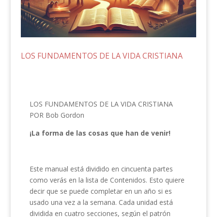
LOS FUNDAMENTOS DE LA VIDA CRISTIANA
LOS FUNDAMENTOS DE LA VIDA CRISTIANA
POR Bob Gordon
¡La forma de las cosas que han de venir!
Este manual está dividido en cincuenta partes
como verás en la lista de Contenidos. Esto quiere
decir que se puede completar en un año si es
usado una vez a la semana. Cada unidad está
dividida en cuatro secciones, según el patrón