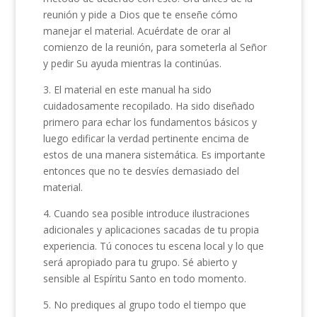
reunión y pide a Dios que te enseñe cómo
manejar el material. Acuérdate de orar al
comienzo de la reunión, para someterla al Señor
y pedir Su ayuda mientras la continúas.
3. El material en este manual ha sido
cuidadosamente recopilado. Ha sido diseñado
primero para echar los fundamentos básicos y
luego edificar la verdad pertinente encima de
estos de una manera sistemática. Es importante
entonces que no te desvíes demasiado del
material.
4. Cuando sea posible introduce ilustraciones
adicionales y aplicaciones sacadas de tu propia
experiencia. Tú conoces tu escena local y lo que
será apropiado para tu grupo. Sé abierto y
sensible al Espíritu Santo en todo momento.
5. No prediques al grupo todo el tiempo que