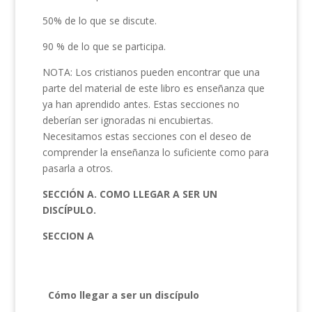
50% de lo que se discute.
90 % de lo que se participa.
NOTA: Los cristianos pueden encontrar que una
parte del material de este libro es enseñanza que
ya han aprendido antes. Estas secciones no
deberían ser ignoradas ni encubiertas.
Necesitamos estas secciones con el deseo de
comprender la enseñanza lo suficiente como para
pasarla a otros.
SECCIÓN A. COMO LLEGAR A SER UN
DISCÍPULO.
SECCION A
Cómo llegar a ser un discípulo