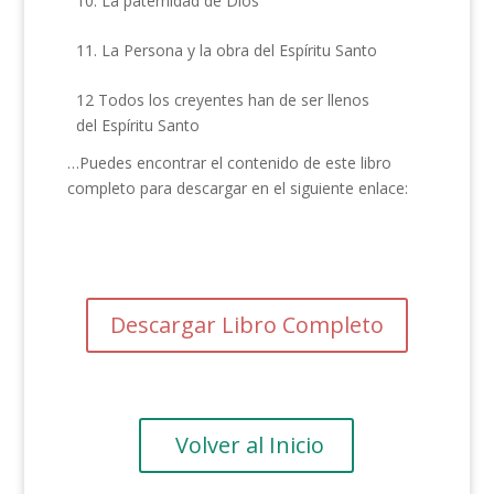
10. La paternidad de Dios
11. La Persona y la obra del Espíritu Santo
12 Todos los creyentes han de ser llenos
del Espíritu Santo
…Puedes encontrar el contenido de este libro
completo para descargar en el siguiente enlace:
Descargar Libro Completo
Volver al Inicio