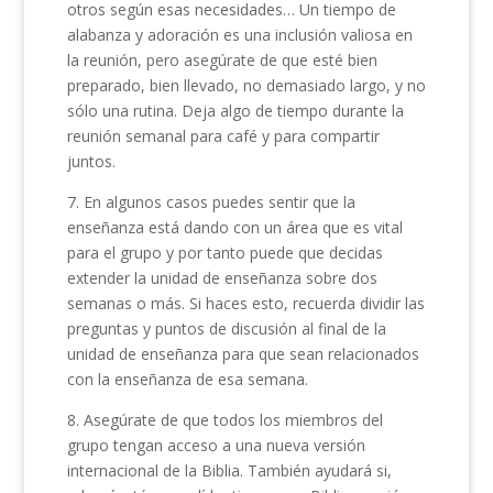
otros según esas necesidades… Un tiempo de
alabanza y adoración es una inclusión valiosa en
la reunión, pero asegúrate de que esté bien
preparado, bien llevado, no demasiado largo, y no
sólo una rutina. Deja algo de tiempo durante la
reunión semanal para café y para compartir
juntos.
7. En algunos casos puedes sentir que la
enseñanza está dando con un área que es vital
para el grupo y por tanto puede que decidas
extender la unidad de enseñanza sobre dos
semanas o más. Si haces esto, recuerda dividir las
preguntas y puntos de discusión al final de la
unidad de enseñanza para que sean relacionados
con la enseñanza de esa semana.
8. Asegúrate de que todos los miembros del
grupo tengan acceso a una nueva versión
internacional de la Biblia. También ayudará si,