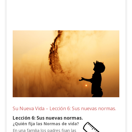
Su Nueva Vida – Lección 6: Sus nuevas normas.
Lección 6: Sus nuevas normas.
¿Quién fija las Normas de vida?
En una familia los padres fijan las