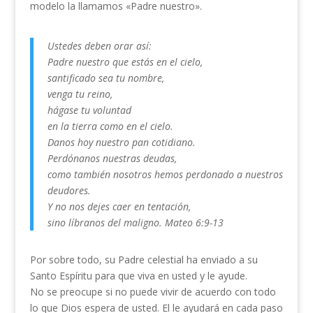
modelo la llamamos «Padre nuestro».
Ustedes deben orar así:
Padre nuestro que estás en el cielo,
santificado sea tu nombre,
venga tu reino,
hágase tu voluntad
en la tierra como en el cielo.
Danos hoy nuestro pan cotidiano.
Perdónanos nuestras deudas,
como también nosotros hemos perdonado a nuestros
deudores.
Y no nos dejes caer en tentación,
sino líbranos del maligno. Mateo 6:9-13
Por sobre todo, su Padre celestial ha enviado a su
Santo Espíritu para que viva en usted y le ayude.
No se preocupe si no puede vivir de acuerdo con todo
lo que Dios espera de usted. El le ayudará en cada paso