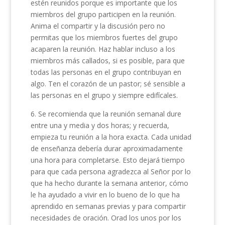
estén reunidos porque es importante que los
miembros del grupo participen en la reunión.
Anima el compartir y la discusión pero no
permitas que los miembros fuertes del grupo
acaparen la reunión. Haz hablar incluso a los
miembros más callados, si es posible, para que
todas las personas en el grupo contribuyan en
algo. Ten el corazón de un pastor; sé sensible a
las personas en el grupo y siempre edifícales.
6. Se recomienda que la reunión semanal dure
entre una y media y dos horas; y recuerda,
empieza tu reunión a la hora exacta. Cada unidad
de enseñanza debería durar aproximadamente
una hora para completarse. Esto dejará tiempo
para que cada persona agradezca al Señor por lo
que ha hecho durante la semana anterior, cómo
le ha ayudado a vivir en lo bueno de lo que ha
aprendido en semanas previas y para compartir
necesidades de oración. Orad los unos por los