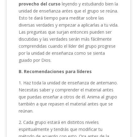
provecho del curso
leyendo y estudiando bien la
unidad de enseñanza antes que el grupo se reúna.
Esto te dará tiempo para meditar sobre las
diversas verdades y empezar a aplicarlas a tu vida.
Las preguntas que surjan entonces pueden ser
discutidas y las verdades serán más fácilmente
comprendidas cuando el líder del grupo progrese
por la unidad de enseñanza como se sienta
guiado por Dios.
B. Recomendaciones para líderes
1. Haz toda la unidad de enseñanza de antemano.
Necesitas saber y comprender el material antes
que puedas enseñar a otros de él. Anima al grupo
también a que repasen el material antes que se
reúnan.
2. Cada grupo estará en distintos niveles
espiritualmente y tendrás que modificar tu
método de acuerdo con esto. Ora antes de la