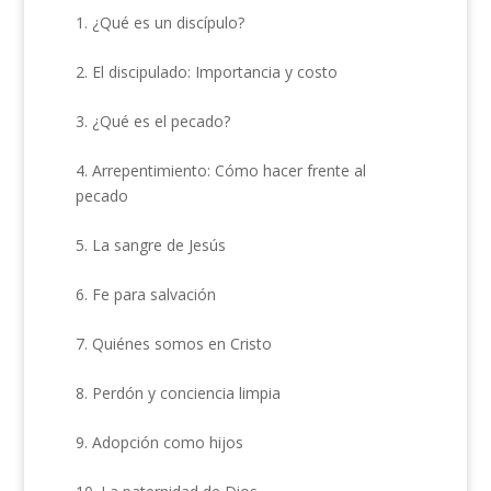
1. ¿Qué es un discípulo?
2. El discipulado: Importancia y costo
3. ¿Qué es el pecado?
4. Arrepentimiento: Cómo hacer frente al
pecado
5. La sangre de Jesús
6. Fe para salvación
7. Quiénes somos en Cristo
8. Perdón y conciencia limpia
9. Adopción como hijos