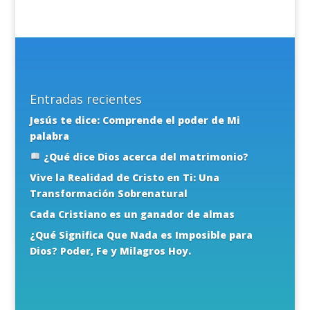
Entradas recientes
Jesús te dice: Comprende el poder de Mi
palabra
¿Qué dice Dios acerca del matrimonio?
Vive la Realidad de Cristo en Ti: Una
Transformación Sobrenatural
Cada Cristiano es un ganador de almas
¿Qué Significa Que Nada es Imposible para
Dios? Poder, Fe y Milagros Hoy.