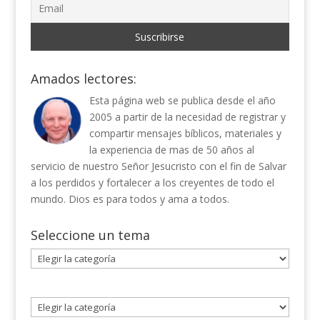
Amados lectores:
Esta página web se publica desde el año
2005 a partir de la necesidad de registrar y
compartir mensajes bíblicos, materiales y
la experiencia de mas de 50 años al
servicio de nuestro Señor Jesucristo con el fin de Salvar
a los perdidos y fortalecer a los creyentes de todo el
mundo. Dios es para todos y ama a todos.
Seleccione un tema
Seleccione
un
tema