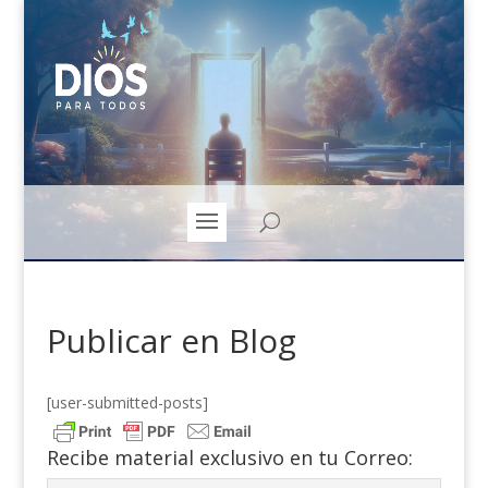
Publicar en Blog
[user-submitted-posts]
Recibe material exclusivo en tu Correo: