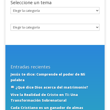
Seleccione un tema
Seleccione
un
tema
Entradas recientes
Jesús te dice: Comprende el poder de Mi
palabra
¿Qué dice Dios acerca del matrimonio?
Vive la Realidad de Cristo en Ti: Una
Transformación Sobrenatural
Cada Cristiano es un ganador de almas