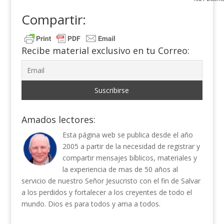
Compartir:
Recibe material exclusivo en tu Correo:
Amados lectores:
Esta página web se publica desde el año
2005 a partir de la necesidad de registrar y
compartir mensajes bíblicos, materiales y
la experiencia de mas de 50 años al
servicio de nuestro Señor Jesucristo con el fin de Salvar
a los perdidos y fortalecer a los creyentes de todo el
mundo. Dios es para todos y ama a todos.