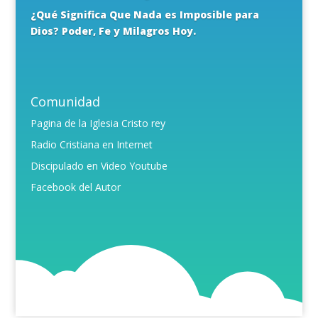
¿Qué Significa Que Nada es Imposible para
Dios? Poder, Fe y Milagros Hoy.
Comunidad
Pagina de la Iglesia Cristo rey
Radio Cristiana en Internet
Discipulado en Video Youtube
Facebook del Autor