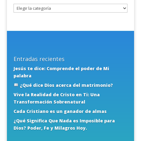
tema
Entradas recientes
Jesús te dice: Comprende el poder de Mi
palabra
¿Qué dice Dios acerca del matrimonio?
Vive la Realidad de Cristo en Ti: Una
Transformación Sobrenatural
Cada Cristiano es un ganador de almas
¿Qué Significa Que Nada es Imposible para
Dios? Poder, Fe y Milagros Hoy.