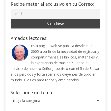
Recibe material exclusivo en tu Correo:
Amados lectores:
Esta página web se publica desde el año
2005 a partir de la necesidad de registrar y
compartir mensajes bíblicos, materiales y
la experiencia de mas de 50 años al
servicio de nuestro Señor Jesucristo con el fin de Salvar
a los perdidos y fortalecer a los creyentes de todo el
mundo. Dios es para todos y ama a todos.
Seleccione un tema
Seleccione
un