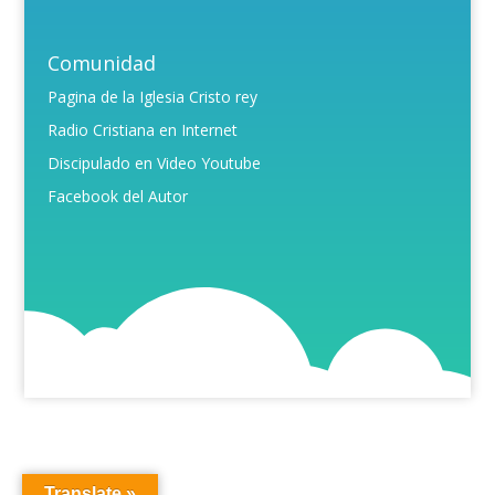
Comunidad
Pagina de la Iglesia Cristo rey
Radio Cristiana en Internet
Discipulado en Video Youtube
Facebook del Autor
Translate »