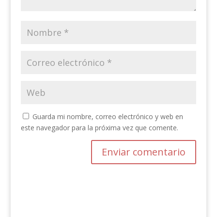
Guarda mi nombre, correo electrónico y web en
este navegador para la próxima vez que comente.