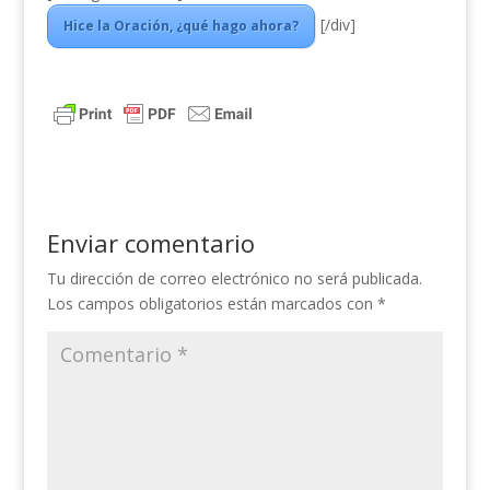
[/div]
Hice la Oración, ¿qué hago ahora?
Enviar comentario
Tu dirección de correo electrónico no será publicada.
Los campos obligatorios están marcados con
*