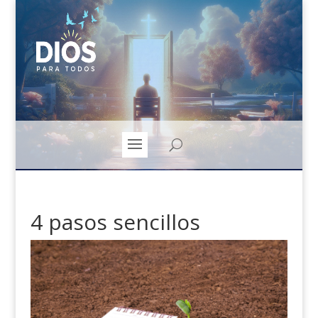
4 pasos sencillos