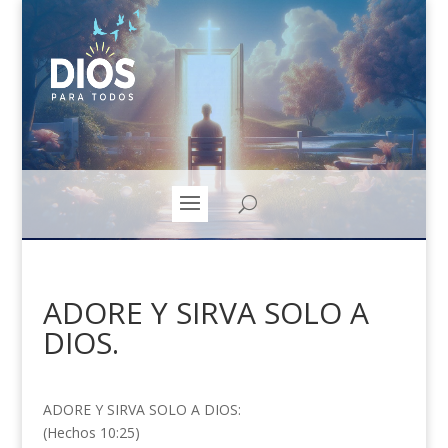
ADORE Y SIRVA SOLO A
DIOS.
ADORE Y SIRVA SOLO A DIOS:
(Hechos 10:25)