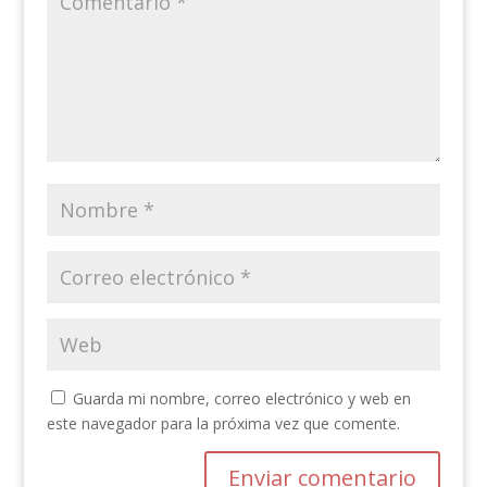
Guarda mi nombre, correo electrónico y web en
este navegador para la próxima vez que comente.