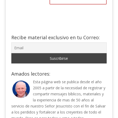
Recibe material exclusivo en tu Correo:
Amados lectores:
Esta página web se publica desde el año
2005 a partir de la necesidad de registrar y
compartir mensajes bíblicos, materiales y
la experiencia de mas de 50 años al
servicio de nuestro Señor Jesucristo con el fin de Salvar
a los perdidos y fortalecer a los creyentes de todo el