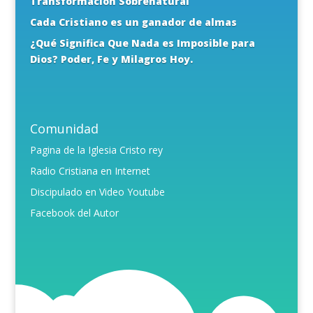
Transformación Sobrenatural
Cada Cristiano es un ganador de almas
¿Qué Significa Que Nada es Imposible para
Dios? Poder, Fe y Milagros Hoy.
Comunidad
Pagina de la Iglesia Cristo rey
Radio Cristiana en Internet
Discipulado en Video Youtube
Facebook del Autor