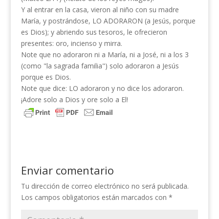
Y al entrar en la casa, vieron al niño con su madre
María, y postrándose, LO ADORARON (a Jesús, porque
es Dios); y abriendo sus tesoros, le ofrecieron
presentes: oro, incienso y mirra.
Note que no adoraron ni a María, ni a José, ni a los 3
(como "la sagrada familia") solo adoraron a Jesús
porque es Dios.
Note que dice: LO adoraron y no dice los adoraron.
¡Adore solo a Dios y ore solo a El!
Enviar comentario
Tu dirección de correo electrónico no será publicada.
Los campos obligatorios están marcados con
*