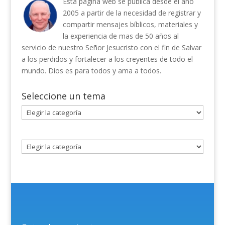
Esta página web se publica desde el año
2005 a partir de la necesidad de registrar y
compartir mensajes bíblicos, materiales y
la experiencia de mas de 50 años al
servicio de nuestro Señor Jesucristo con el fin de Salvar
a los perdidos y fortalecer a los creyentes de todo el
mundo. Dios es para todos y ama a todos.
Seleccione un tema
Seleccione
un
tema