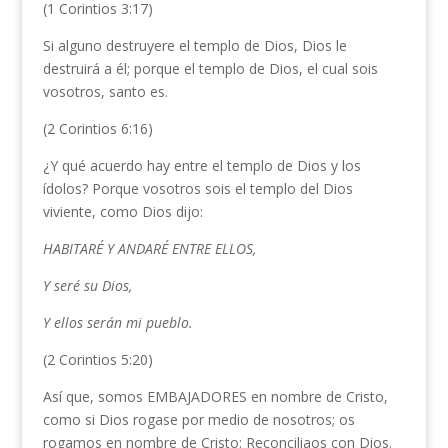
(1 Corintios 3:17)
Si alguno destruyere el templo de Dios, Dios le
destruirá a él; porque el templo de Dios, el cual sois
vosotros, santo es.
(2 Corintios 6:16)
¿Y qué acuerdo hay entre el templo de Dios y los
ídolos? Porque vosotros sois el templo del Dios
viviente, como Dios dijo:
HABITARÉ Y ANDARÉ ENTRE ELLOS,
Y seré su Dios,
Y ellos serán mi pueblo.
(2 Corintios 5:20)
Así que, somos EMBAJADORES en nombre de Cristo,
como si Dios rogase por medio de nosotros; os
rogamos en nombre de Cristo: Reconciliaos con Dios.