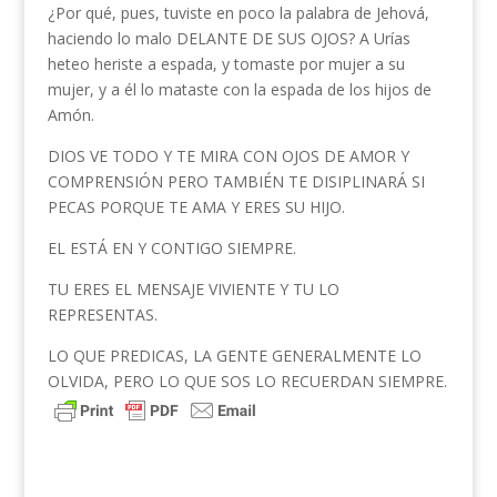
¿Por qué, pues, tuviste en poco la palabra de Jehová,
haciendo lo malo DELANTE DE SUS OJOS? A Urías
heteo heriste a espada, y tomaste por mujer a su
mujer, y a él lo mataste con la espada de los hijos de
Amón.
DIOS VE TODO Y TE MIRA CON OJOS DE AMOR Y
COMPRENSIÓN PERO TAMBIÉN TE DISIPLINARÁ SI
PECAS PORQUE TE AMA Y ERES SU HIJO.
EL ESTÁ EN Y CONTIGO SIEMPRE.
TU ERES EL MENSAJE VIVIENTE Y TU LO
REPRESENTAS.
LO QUE PREDICAS, LA GENTE GENERALMENTE LO
OLVIDA, PERO LO QUE SOS LO RECUERDAN SIEMPRE.