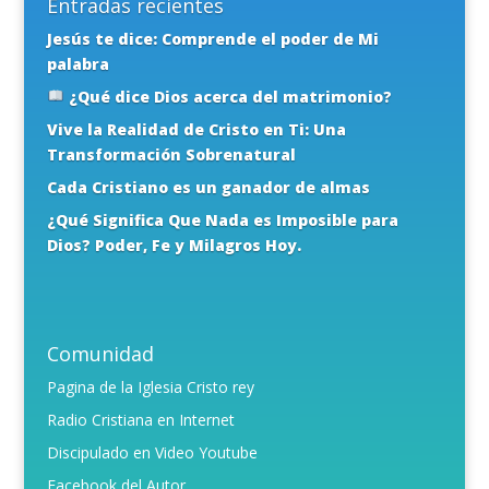
Entradas recientes
Jesús te dice: Comprende el poder de Mi
palabra
¿Qué dice Dios acerca del matrimonio?
Vive la Realidad de Cristo en Ti: Una
Transformación Sobrenatural
Cada Cristiano es un ganador de almas
¿Qué Significa Que Nada es Imposible para
Dios? Poder, Fe y Milagros Hoy.
Comunidad
Pagina de la Iglesia Cristo rey
Radio Cristiana en Internet
Discipulado en Video Youtube
Facebook del Autor