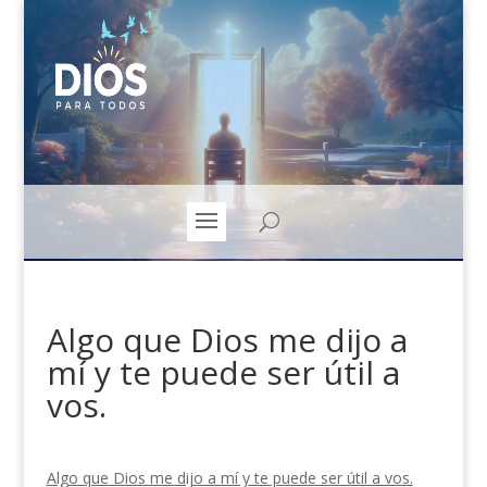
Algo que Dios me dijo a
mí y te puede ser útil a
vos.
Algo que Dios me dijo a mí y te puede ser útil a vos.