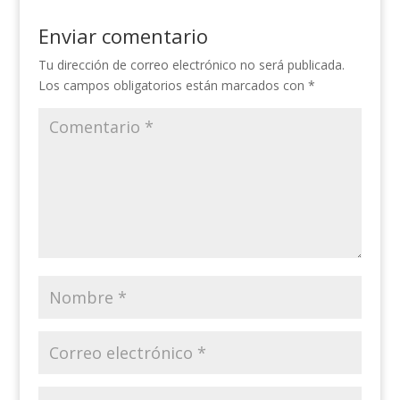
Enviar comentario
Tu dirección de correo electrónico no será publicada.
Los campos obligatorios están marcados con
*