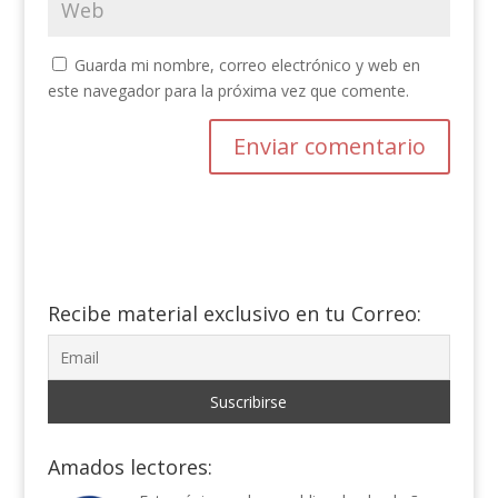
Guarda mi nombre, correo electrónico y web en
este navegador para la próxima vez que comente.
Recibe material exclusivo en tu Correo:
Amados lectores: