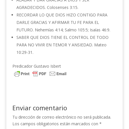
AGRADECIDOS. Colosenses 3:15.
RECORDAR LO QUE DIOS HIZO CONTIGO PARA
DARLE GRACIAS Y AFIRMAR TU FE PARA EL
FUTURO. Nehemías 4:14; Salmo 105:5; Isaías 46:9.
SABER QUE DIOS TIENE EL CONTROL DE TODO
PARA NO VIVIR EN TEMOR Y ANSIEDAD. Mateo
10:29-31.
Predicador Gustavo Isbert
Enviar comentario
Tu dirección de correo electrónico no será publicada.
Los campos obligatorios están marcados con
*