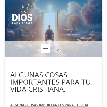
ALGUNAS COSAS
IMPORTANTES PARA TU
VIDA CRISTIANA.
ALGUNAS COSAS IMPORTANTES PARA TU VIDA