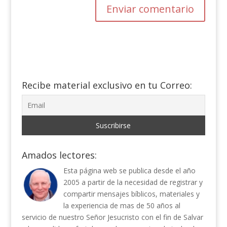
Recibe material exclusivo en tu Correo:
Amados lectores:
Esta página web se publica desde el año
2005 a partir de la necesidad de registrar y
compartir mensajes bíblicos, materiales y
la experiencia de mas de 50 años al
servicio de nuestro Señor Jesucristo con el fin de Salvar