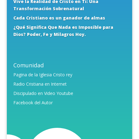
Vive la Realidad de Cristo en Ti: Una
Transformación Sobrenatural
Cada Cristiano es un ganador de almas
¿Qué Significa Que Nada es Imposible para
Dios? Poder, Fe y Milagros Hoy.
Comunidad
Pagina de la Iglesia Cristo rey
Radio Cristiana en Internet
Discipulado en Video Youtube
Facebook del Autor