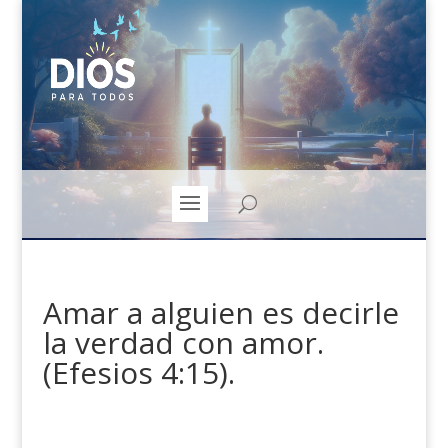
Amar a alguien es decirle
la verdad con amor.
(Efesios 4:15).