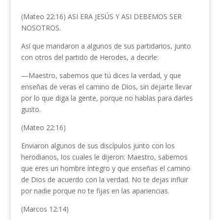
(Mateo 22:16) ASI ERA JESÚS Y ASI DEBEMOS SER
NOSOTROS.
Así que mandaron a algunos de sus partidarios, junto
con otros del partido de Herodes, a decirle:
—Maestro, sabemos que tú dices la verdad, y que
enseñas de veras el camino de Dios, sin dejarte llevar
por lo que diga la gente, porque no hablas para darles
gusto.
(Mateo 22:16)
Enviaron algunos de sus discípulos junto con los
herodianos, los cuales le dijeron: Maestro, sabemos
que eres un hombre íntegro y que enseñas el camino
de Dios de acuerdo con la verdad. No te dejas influir
por nadie porque no te fijas en las apariencias.
(Marcos 12:14)