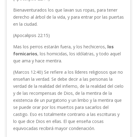
Bienaventurados los que lavan sus ropas, para tener
derecho al árbol de la vida, y para entrar por las puertas
en la ciudad.
(Apocalipsis 22:15)
Mas los perros estarán fuera, y los hechiceros,
los
fornicarios
, los homicidas, los idólatras, y todo aquel
que ama y hace mentira.
(Marcos 12:40) Se refiere a los líderes religiosos que no
enseñan la verdad. Se debe decir a las personas la
verdad de la realidad del infierno, de la realidad del cielo
y de las recompensas de Dios, de la mentira de la
existencia de un purgatorio y un limbo y la mentira que
se puede orar por los muertos para sacarlos del
castigo. Eso es totalmente contrario a las escrituras y
lo que dice Dios en ellas. El que enseña cosas
equivocadas recibirá mayor condenación.