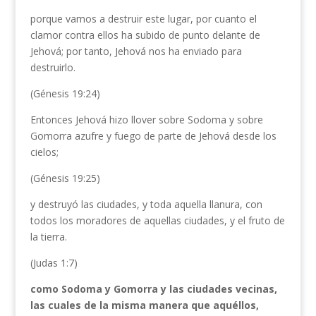
porque vamos a destruir este lugar, por cuanto el
clamor contra ellos ha subido de punto delante de
Jehová; por tanto, Jehová nos ha enviado para
destruirlo.
(Génesis 19:24)
Entonces Jehová hizo llover sobre Sodoma y sobre
Gomorra azufre y fuego de parte de Jehová desde los
cielos;
(Génesis 19:25)
y destruyó las ciudades, y toda aquella llanura, con
todos los moradores de aquellas ciudades, y el fruto de
la tierra.
(Judas 1:7)
como Sodoma y Gomorra y las ciudades vecinas,
las cuales de la misma manera que aquéllos,