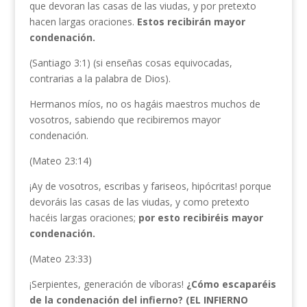
que devoran las casas de las viudas, y por pretexto
hacen largas oraciones.
Estos recibirán mayor
condenación.
(Santiago 3:1) (si enseñas cosas equivocadas,
contrarias a la palabra de Dios).
Hermanos míos, no os hagáis maestros muchos de
vosotros, sabiendo que recibiremos mayor
condenación.
(Mateo 23:14)
¡Ay de vosotros, escribas y fariseos, hipócritas! porque
devoráis las casas de las viudas, y como pretexto
hacéis largas oraciones;
por esto recibiréis mayor
condenación.
(Mateo 23:33)
¡Serpientes, generación de víboras!
¿Cómo escaparéis
de la condenación del infierno? (EL INFIERNO