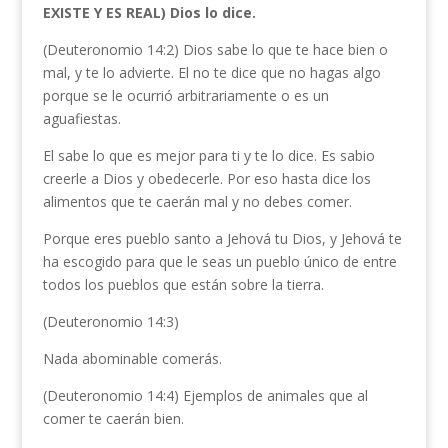
EXISTE Y ES REAL) Dios lo dice.
(Deuteronomio 14:2) Dios sabe lo que te hace bien o
mal, y te lo advierte. El no te dice que no hagas algo
porque se le ocurrió arbitrariamente o es un
aguafiestas.
El sabe lo que es mejor para ti y te lo dice. Es sabio
creerle a Dios y obedecerle. Por eso hasta dice los
alimentos que te caerán mal y no debes comer.
Porque eres pueblo santo a Jehová tu Dios, y Jehová te
ha escogido para que le seas un pueblo único de entre
todos los pueblos que están sobre la tierra.
(Deuteronomio 14:3)
Nada abominable comerás.
(Deuteronomio 14:4) Ejemplos de animales que al
comer te caerán bien.