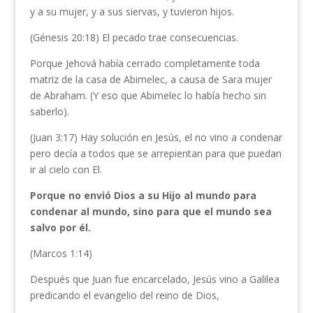
y a su mujer, y a sus siervas, y tuvieron hijos.
(Génesis 20:18) El pecado trae consecuencias.
Porque Jehová había cerrado completamente toda
matriz de la casa de Abimelec, a causa de Sara mujer
de Abraham. (Y eso que Abimelec lo había hecho sin
saberlo).
(Juan 3:17) Hay solución en Jesús, el no vino a condenar
pero decía a todos que se arrepientan para que puedan
ir al cielo con El.
Porque no envió Dios a su Hijo al mundo para
condenar al mundo, sino para que el mundo sea
salvo por él.
(Marcos 1:14)
Después que Juan fue encarcelado, Jesús vino a Galilea
predicando el evangelio del reino de Dios,