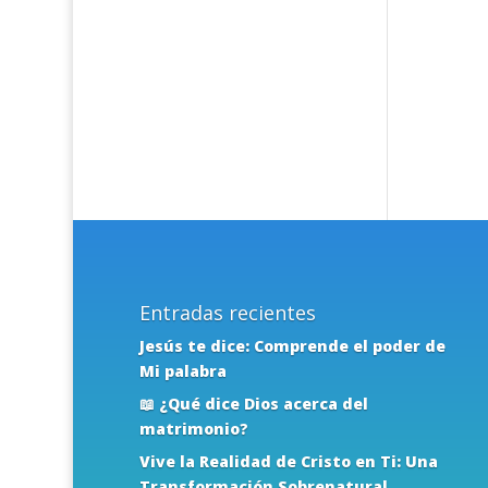
Entradas recientes
Jesús te dice: Comprende el poder de
Mi palabra
📖 ¿Qué dice Dios acerca del
matrimonio?
Vive la Realidad de Cristo en Ti: Una
Transformación Sobrenatural