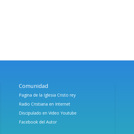
Comunidad
Pagina de la Iglesia Cristo rey
Radio Cristiana en Internet
Discipulado en Video Youtube
Facebook del Autor