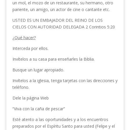
un mol, el mozo de un restaurante, su hermano, otro
pariente, un amigo, un actor de cine o cantante etc.
USTED ES UN EMBAJADOR DEL REINO DE LOS
CIELOS CON AUTORIDAD DELEGADA 2 Corintios 5:20
¿Qué hacer?
Interceda por ellos.
Invítelos a su casa para enseñarles la Biblia.
Busque un lugar apropiado.
Invítelos a la iglesia, tenga tarjetas con las direcciones y
teléfono.
Dele la página Web
“Viva con la caña de pescar”
Esté atento a las oportunidades y a los encuentros
preparados por el Espíritu Santo para usted (Felipe y el