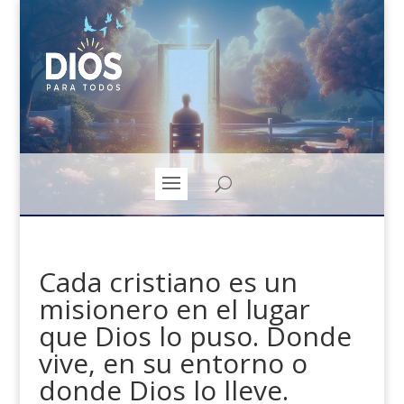
Cada cristiano es un
misionero en el lugar
que Dios lo puso. Donde
vive, en su entorno o
donde Dios lo lleve.