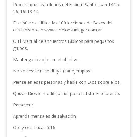
Procure que sean llenos del Espíritu Santo. Juan 14:25-
26; 16: 13-14.
Discipúlelos. Utilice las 100 lecciones de Bases del
cristianismo en www.elcieloesunlugar.com.ar
O El Manual de encuentros Bíblicos para pequeños
grupos.
Mantenga los ojos en el objetivo.
No se desvíe ni se diluya (dar ejemplos).
Piense en esas personas y hable con Dios sobre ellos.
Quizás Dios le modifique un poco la lista. Esté atento.
Persevere.
Aprenda mensajes de salvación.
Ore y ore. Lucas 5:16