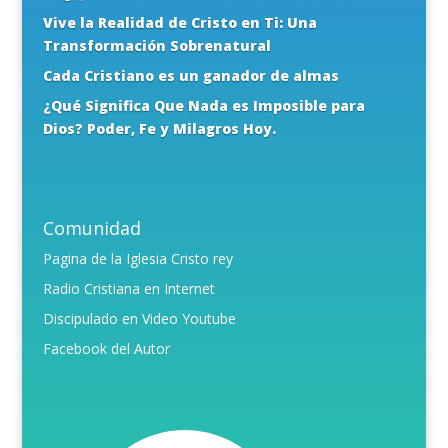
Vive la Realidad de Cristo en Ti: Una
Transformación Sobrenatural
Cada Cristiano es un ganador de almas
¿Qué Significa Que Nada es Imposible para
Dios? Poder, Fe y Milagros Hoy.
Comunidad
Pagina de la Iglesia Cristo rey
Radio Cristiana en Internet
Discipulado en Video Youtube
Facebook del Autor