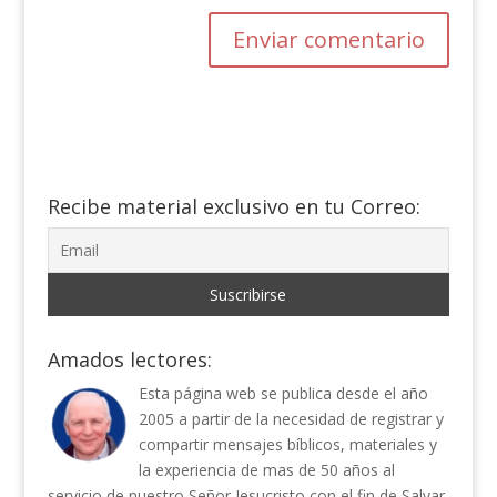
Recibe material exclusivo en tu Correo:
Amados lectores:
Esta página web se publica desde el año
2005 a partir de la necesidad de registrar y
compartir mensajes bíblicos, materiales y
la experiencia de mas de 50 años al
servicio de nuestro Señor Jesucristo con el fin de Salvar