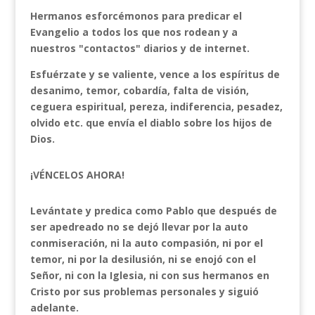
Hermanos esforcémonos para predicar el
Evangelio a todos los que nos rodean y a
nuestros "contactos" diarios y de internet.
Esfuérzate y se valiente, vence a los espíritus de
desanimo, temor, cobardía, falta de visión,
ceguera espiritual, pereza, indiferencia, pesadez,
olvido etc. que envía el diablo sobre los hijos de
Dios.
¡VÉNCELOS AHORA!
Levántate y predica como Pablo que después de
ser apedreado no se dejó llevar por la auto
conmiseración, ni la auto compasión, ni por el
temor, ni por la desilusión, ni se enojó con el
Señor, ni con la Iglesia, ni con sus hermanos en
Cristo por sus problemas personales
y siguió
adelante.