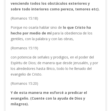
venciendo todos los obstáculos exteriores y
sobre todo interiores como pereza, temores etc).
(Romanos 15:18)
Porque no osaría hablar sino de
lo que Cristo ha
hecho por medio de mí
para la obediencia de los
gentiles, con la palabra y con las obras,
(Romanos 15:19)
con potencia de señales y prodigios, en el poder del
Espíritu de Dios; de manera que desde Jerusalén, y por
los alrededores hasta Ilírico, todo lo he llenado del
evangelio de Cristo.
(Romanos 15:20)
Y de esta manera me esforcé a predicar el
evangelio. (Cuente con la ayuda de Dios y
milagros).