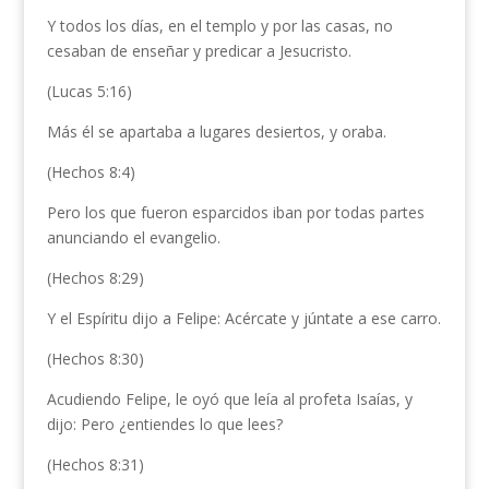
Y todos los días, en el templo y por las casas, no
cesaban de enseñar y predicar a Jesucristo.
(Lucas 5:16)
Más él se apartaba a lugares desiertos, y oraba.
(Hechos 8:4)
Pero los que fueron esparcidos iban por todas partes
anunciando el evangelio.
(Hechos 8:29)
Y el Espíritu dijo a Felipe: Acércate y júntate a ese carro.
(Hechos 8:30)
Acudiendo Felipe, le oyó que leía al profeta Isaías, y
dijo: Pero ¿entiendes lo que lees?
(Hechos 8:31)