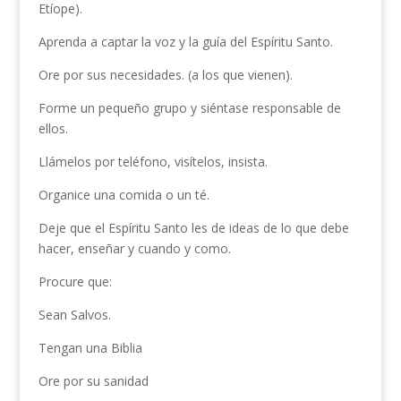
Etíope).
Aprenda a captar la voz y la guía del Espíritu Santo.
Ore por sus necesidades. (a los que vienen).
Forme un pequeño grupo y siéntase responsable de
ellos.
Llámelos por teléfono, visítelos, insista.
Organice una comida o un té.
Deje que el Espíritu Santo les de ideas de lo que debe
hacer, enseñar y cuando y como.
Procure que:
Sean Salvos.
Tengan una Biblia
Ore por su sanidad