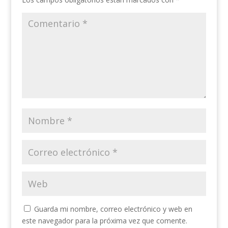
Guarda mi nombre, correo electrónico y web en
este navegador para la próxima vez que comente.