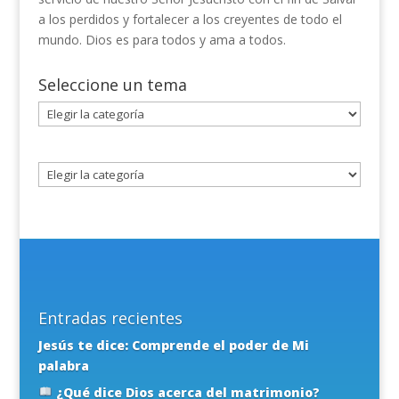
a los perdidos y fortalecer a los creyentes de todo el
mundo. Dios es para todos y ama a todos.
Seleccione un tema
Seleccione
un
tema
Entradas recientes
Jesús te dice: Comprende el poder de Mi
palabra
¿Qué dice Dios acerca del matrimonio?