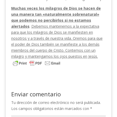
Muchas veces los milagros de Dios se hacen de
una manera tan «naturalmente sobrenatural»
que pode­mos no percibirlos si no estamos
alertados
.
Debemos mantenernos a la expectativa
para que los milagros de Dios se manifiesten en
nosotros y a través de nuestra vida. Oremos para que
el poder de Dios también se manifieste a los demás
miembros del cuer­po de Cristo. Contemos con un
milagro y mantenga­mos los ojos puestos en Jesús.
Enviar comentario
Tu dirección de correo electrónico no será publicada.
Los campos obligatorios están marcados con
*