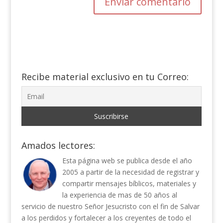
Recibe material exclusivo en tu Correo:
Amados lectores:
Esta página web se publica desde el año
2005 a partir de la necesidad de registrar y
compartir mensajes bíblicos, materiales y
la experiencia de mas de 50 años al
servicio de nuestro Señor Jesucristo con el fin de Salvar
a los perdidos y fortalecer a los creyentes de todo el