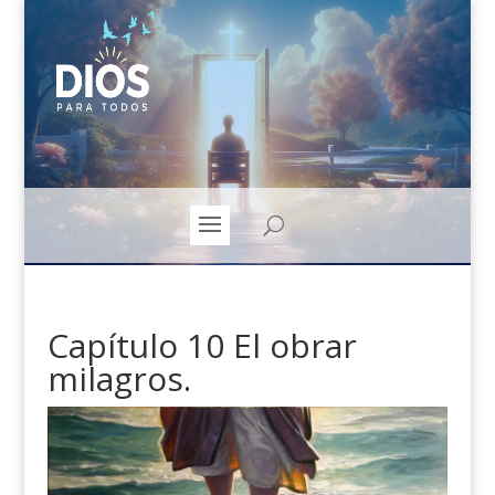
Capítulo 10 El obrar
milagros.