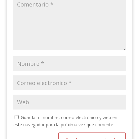
Guarda mi nombre, correo electrónico y web en
este navegador para la próxima vez que comente.