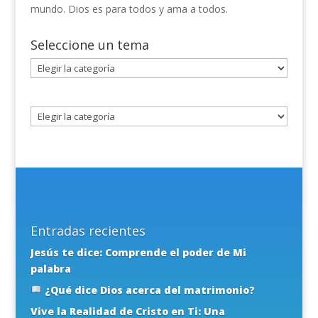
mundo. Dios es para todos y ama a todos.
Seleccione un tema
Seleccione
un
tema
Entradas recientes
Jesús te dice: Comprende el poder de Mi
palabra
¿Qué dice Dios acerca del matrimonio?
Vive la Realidad de Cristo en Ti: Una