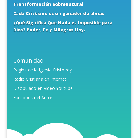
Transformación Sobrenatural
Cada Cristiano es un ganador de almas
¿Qué Significa Que Nada es Imposible para
Dios? Poder, Fe y Milagros Hoy.
Comunidad
Pagina de la Iglesia Cristo rey
Radio Cristiana en Internet
Discipulado en Video Youtube
Facebook del Autor