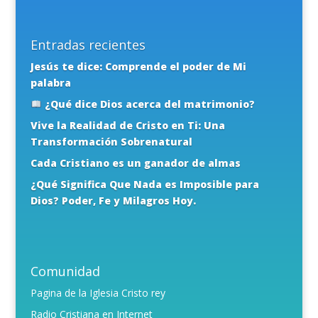
Entradas recientes
Jesús te dice: Comprende el poder de Mi
palabra
¿Qué dice Dios acerca del matrimonio?
Vive la Realidad de Cristo en Ti: Una
Transformación Sobrenatural
Cada Cristiano es un ganador de almas
¿Qué Significa Que Nada es Imposible para
Dios? Poder, Fe y Milagros Hoy.
Comunidad
Pagina de la Iglesia Cristo rey
Radio Cristiana en Internet