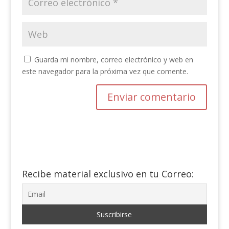
Guarda mi nombre, correo electrónico y web en
este navegador para la próxima vez que comente.
Recibe material exclusivo en tu Correo: