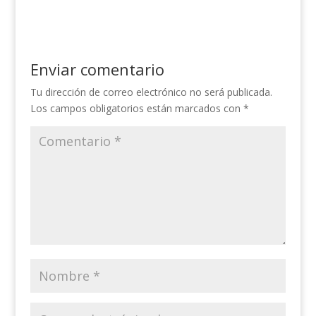
Enviar comentario
Tu dirección de correo electrónico no será publicada.
Los campos obligatorios están marcados con
*