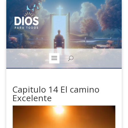
Capitulo 14 El camino
Excelente