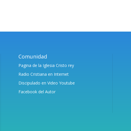
Comunidad
Pagina de la Iglesia Cristo rey
Radio Cristiana en Internet
Discipulado en Video Youtube
Facebook del Autor