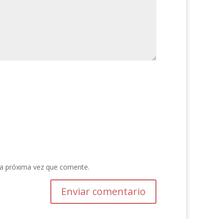
la próxima vez que comente.