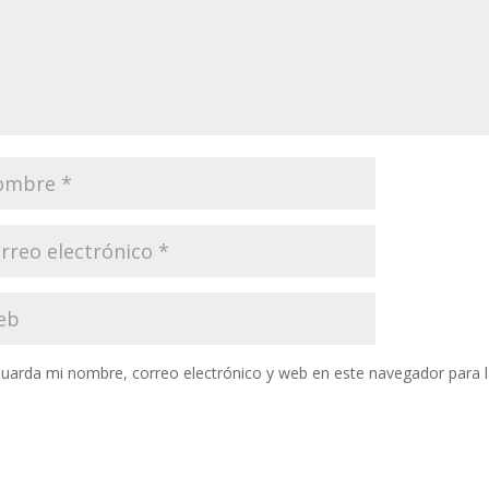
uarda mi nombre, correo electrónico y web en este navegador para 