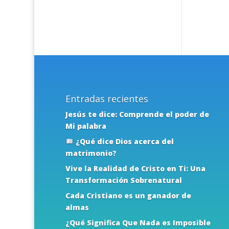
Entradas recientes
Jesús te dice: Comprende el poder de
Mi palabra
¿Qué dice Dios acerca del
matrimonio?
Vive la Realidad de Cristo en Ti: Una
Transformación Sobrenatural
Cada Cristiano es un ganador de
almas
¿Qué Significa Que Nada es Imposible