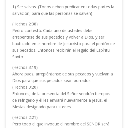
1) Ser salvos. (Todos deben predicar en todas partes la
salvación, para que las personas se salven)
(Hechos 2:38)
Pedro contestó: Cada uno de ustedes debe
arrepentirse de sus pecados y volver a Dios, y ser
bautizado en el nombre de Jesucristo para el perdón de
sus pecados. Entonces recibirán el regalo del Espíritu
Santo.
(Hechos 3:19)
Ahora pues, arrepiéntanse de sus pecados y vuelvan a
Dios para que sus pecados sean borrados.
(Hechos 3:20)
Entonces, de la presencia del Señor vendrán tiempos
de refrigerio y él les enviará nuevamente a Jesús, el
Mesías designado para ustedes.
(Hechos 2:21)
Pero todo el que invoque el nombre del SEÑOR será