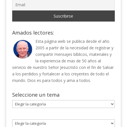
Amados lectores:
Esta página web se publica desde el año
2005 a partir de la necesidad de registrar y
compartir mensajes bíblicos, materiales y
la experiencia de mas de 50 años al
servicio de nuestro Señor Jesucristo con el fin de Salvar
a los perdidos y fortalecer a los creyentes de todo el
mundo. Dios es para todos y ama a todos.
Seleccione un tema
Seleccione
un
tema