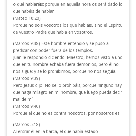
o qué hablaréis; porque en aquella hora os será dado lo
que habéis de hablar.
(Mateo 10:20)
Porque no sois vosotros los que habláis, sino el Espíritu
de vuestro Padre que habla en vosotros.
(Marcos 9:38) Este hombre entendió y se puso a
predicar con poder fuera de los templos.
Juan le respondió diciendo: Maestro, hemos visto a uno
que en tu nombre echaba fuera demonios, pero él no
nos sigue; y se lo prohibimos, porque no nos seguía.
(Marcos 9:39)
Pero Jesús dijo: No se lo prohibáis; porque ninguno hay
que haga milagro en mi nombre, que luego pueda decir
mal de mí.
(Marcos 9:40)
Porque el que no es contra nosotros, por nosotros es.
(Marcos 5:18)
Al entrar él en la barca, el que había estado