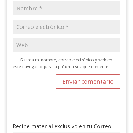
Guarda mi nombre, correo electrónico y web en
este navegador para la próxima vez que comente.
Recibe material exclusivo en tu Correo: