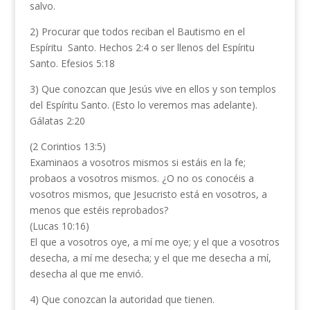
salvo.
2) Procurar que todos reciban el Bautismo en el
Espíritu Santo. Hechos 2:4 o ser llenos del Espíritu
Santo. Efesios 5:18
3) Que conozcan que Jesús vive en ellos y son templos
del Espíritu Santo. (Esto lo veremos mas adelante).
Gálatas 2:20
(2 Corintios 13:5)
Examinaos a vosotros mismos si estáis en la fe;
probaos a vosotros mismos. ¿O no os conocéis a
vosotros mismos, que Jesucristo está en vosotros, a
menos que estéis reprobados?
(Lucas 10:16)
El que a vosotros oye, a mí me oye; y el que a vosotros
desecha, a mí me desecha; y el que me desecha a mí,
desecha al que me envió.
4) Que conozcan la autoridad que tienen.