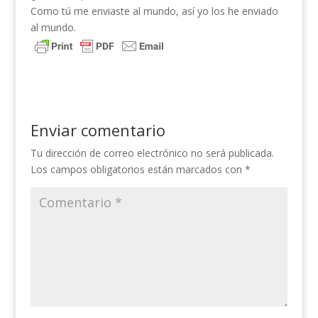
Como tú me enviaste al mundo, así yo los he enviado
al mundo.
Enviar comentario
Tu dirección de correo electrónico no será publicada.
Los campos obligatorios están marcados con
*