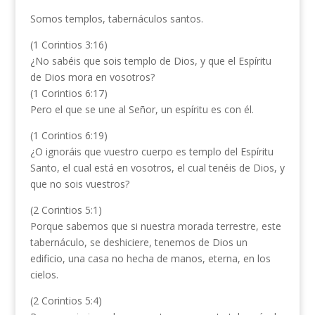
Somos templos, tabernáculos santos.
(1 Corintios 3:16)
¿No sabéis que sois templo de Dios, y que el Espíritu
de Dios mora en vosotros?
(1 Corintios 6:17)
Pero el que se une al Señor, un espíritu es con él.
(1 Corintios 6:19)
¿O ignoráis que vuestro cuerpo es templo del Espíritu
Santo, el cual está en vosotros, el cual tenéis de Dios, y
que no sois vuestros?
(2 Corintios 5:1)
Porque sabemos que si nuestra morada terrestre, este
tabernáculo, se deshiciere, tenemos de Dios un
edificio, una casa no hecha de manos, eterna, en los
cielos.
(2 Corintios 5:4)