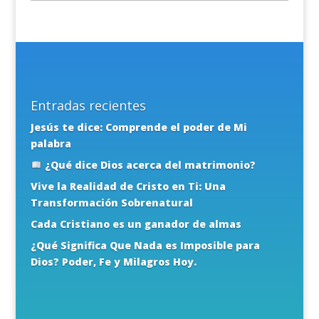
Entradas recientes
Jesús te dice: Comprende el poder de Mi
palabra
¿Qué dice Dios acerca del matrimonio?
Vive la Realidad de Cristo en Ti: Una
Transformación Sobrenatural
Cada Cristiano es un ganador de almas
¿Qué Significa Que Nada es Imposible para
Dios? Poder, Fe y Milagros Hoy.