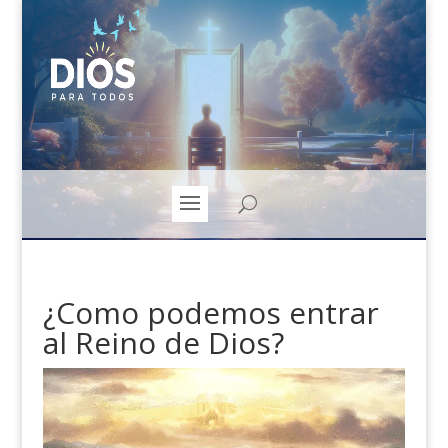
¿Como podemos entrar
al Reino de Dios?