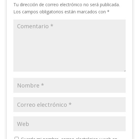
Tu dirección de correo electrónico no será publicada.
Los campos obligatorios están marcados con
*