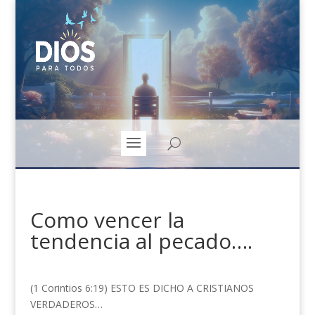
Como vencer la
tendencia al pecado….
(1 Corintios 6:19) ESTO ES DICHO A CRISTIANOS
VERDADEROS…