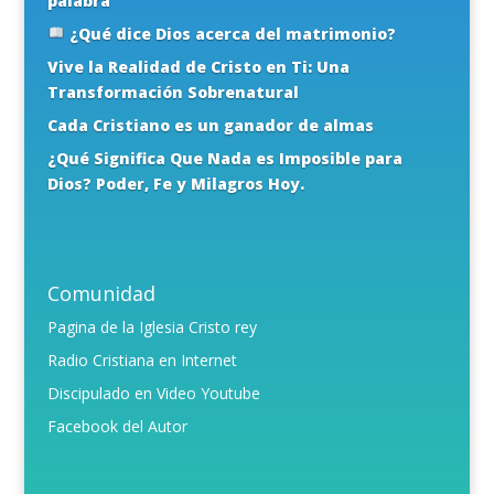
palabra
¿Qué dice Dios acerca del matrimonio?
Vive la Realidad de Cristo en Ti: Una
Transformación Sobrenatural
Cada Cristiano es un ganador de almas
¿Qué Significa Que Nada es Imposible para
Dios? Poder, Fe y Milagros Hoy.
Comunidad
Pagina de la Iglesia Cristo rey
Radio Cristiana en Internet
Discipulado en Video Youtube
Facebook del Autor