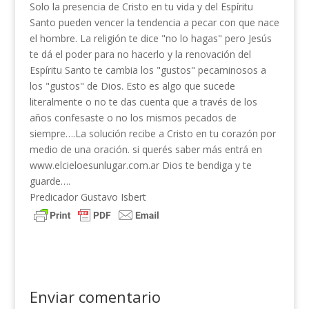
Solo la presencia de Cristo en tu vida y del Espíritu
Santo pueden vencer la tendencia a pecar con que nace
el hombre. La religión te dice "no lo hagas" pero Jesús
te dá el poder para no hacerlo y la renovación del
Espíritu Santo te cambia los "gustos" pecaminosos a
los "gustos" de Dios. Esto es algo que sucede
literalmente o no te das cuenta que a través de los
años confesaste o no los mismos pecados de
siempre….La solución recibe a Cristo en tu corazón por
medio de una oración. si querés saber más entrá en
www.elcieloesunlugar.com.ar Dios te bendiga y te
guarde….
Predicador Gustavo Isbert
Enviar comentario