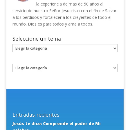
la experiencia de mas de 50 años al
servicio de nuestro Señor Jesucristo con el fin de Salvar
a los perdidos y fortalecer a los creyentes de todo el
mundo. Dios es para todos y ama a todos.
Seleccione un tema
Seleccione
un
tema
Entradas recientes
Jesús te dice: Comprende el poder de Mi