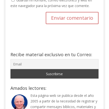
Guarda mi nombre, correo electrónico y web en
este navegador para la próxima vez que comente.
Recibe material exclusivo en tu Correo:
Amados lectores:
Esta página web se publica desde el año
2005 a partir de la necesidad de registrar y
compartir mensajes bíblicos, materiales y