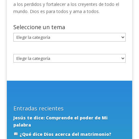
a los perdidos y fortalecer a los creyentes de todo el
mundo. Dios es para todos y ama a todos.
Seleccione un tema
Seleccione
un
tema
Entradas recientes
Jesús te dice: Comprende el poder de Mi
palabra
¿Qué dice Dios acerca del matrimonio?