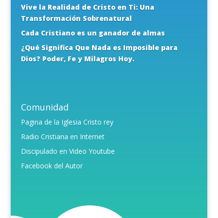
Vive la Realidad de Cristo en Ti: Una
Transformación Sobrenatural
Cada Cristiano es un ganador de almas
¿Qué Significa Que Nada es Imposible para
Dios? Poder, Fe y Milagros Hoy.
Comunidad
Pagina de la Iglesia Cristo rey
Radio Cristiana en Internet
Discipulado en Video Youtube
Facebook del Autor