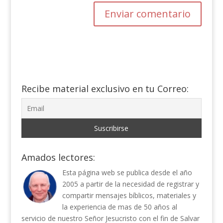
Recibe material exclusivo en tu Correo:
Amados lectores:
Esta página web se publica desde el año
2005 a partir de la necesidad de registrar y
compartir mensajes bíblicos, materiales y
la experiencia de mas de 50 años al
servicio de nuestro Señor Jesucristo con el fin de Salvar