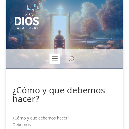
¿Cómo y que debemos
hacer?
¿Cómo y que debemos hacer?
Debemos: