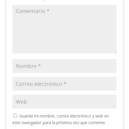
Guarda mi nombre, correo electrónico y web en
este navegador para la próxima vez que comente.