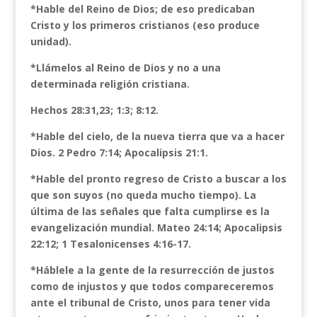
*Hable del Reino de Dios; de eso predicaban
Cristo y los primeros cristianos (eso produce
unidad).
*Llámelos al Reino de Dios y no a una
determinada religión cristiana.
Hechos 28:31,23; 1:3; 8:12.
*Hable del cielo, de la nueva tierra que va a hacer
Dios. 2 Pedro 7:14; Apocalipsis 21:1.
*Hable del pronto regreso de Cristo a buscar a los
que son suyos (no queda mucho tiempo). La
última de las señales que falta cumplirse es la
evangelización mundial. Mateo 24:14; Apocalipsis
22:12; 1 Tesalonicenses 4:16-17.
*Háblele a la gente de la resurrección de justos
como de injustos y que todos compareceremos
ante el tribunal de Cristo, unos para tener vida