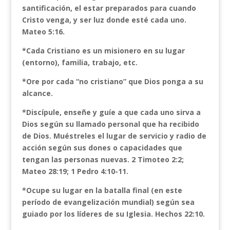
santificación, el estar preparados para cuando
Cristo venga, y ser luz donde esté cada uno.
Mateo 5:16.
*Cada Cristiano es un misionero en su lugar
(entorno), familia, trabajo, etc.
*Ore por cada “no cristiano” que Dios ponga a su
alcance.
*Discípule, enseñe y guíe a que cada uno sirva a
Dios según su llamado personal que ha recibido
de Dios. Muéstreles el lugar de servicio y radio de
acción según sus dones o capacidades que
tengan las personas nuevas. 2 Timoteo 2:2;
Mateo 28:19; 1 Pedro 4:10-11.
*Ocupe su lugar en la batalla final (en este
período de evangelización mundial) según sea
guiado por los líderes de su Iglesia. Hechos 22:10.