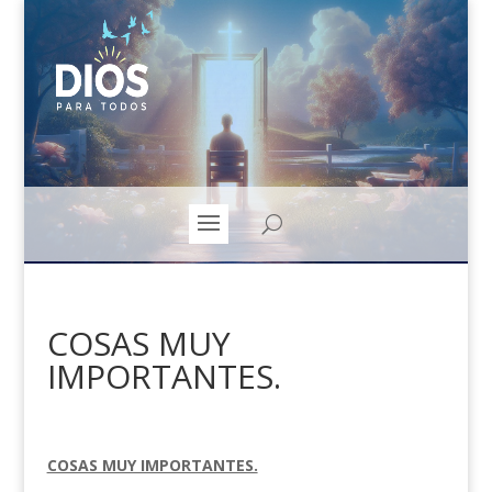
COSAS MUY
IMPORTANTES.
COSAS MUY IMPORTANTES.