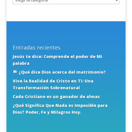
Entradas recientes
Jesús te dice: Comprende el poder de Mi
palabra
¿Qué dice Dios acerca del matrimonio?
Vive la Realidad de Cristo en Ti: Una
Transformación Sobrenatural
Cada Cristiano es un ganador de almas
¿Qué Significa Que Nada es Imposible para
Dios? Poder, Fe y Milagros Hoy.