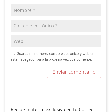
Guarda mi nombre, correo electrónico y web en
este navegador para la próxima vez que comente.
Recibe material exclusivo en tu Correo: