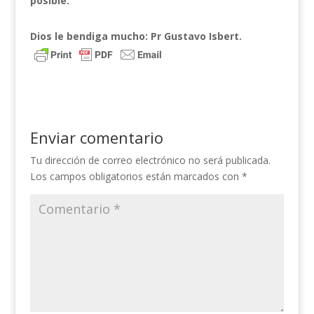
posible.
Dios le bendiga mucho: Pr Gustavo Isbert.
Enviar comentario
Tu dirección de correo electrónico no será publicada.
Los campos obligatorios están marcados con
*