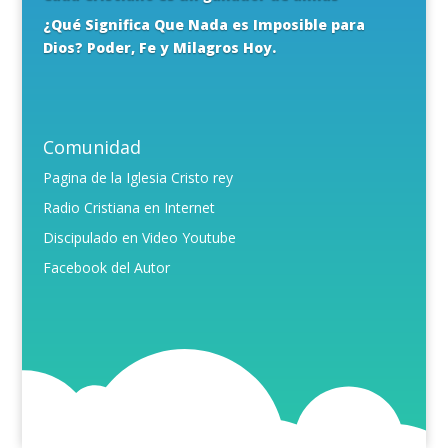
¿Qué Significa Que Nada es Imposible para
Dios? Poder, Fe y Milagros Hoy.
Comunidad
Pagina de la Iglesia Cristo rey
Radio Cristiana en Internet
Discipulado en Video Youtube
Facebook del Autor