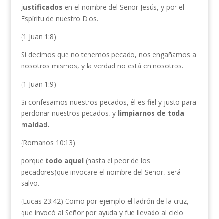
justificados
en el nombre del Señor Jesús, y por el
Espíritu de nuestro Dios.
(1 Juan 1:8)
Si decimos que no tenemos pecado, nos engañamos a
nosotros mismos, y la verdad no está en nosotros.
(1 Juan 1:9)
Si confesamos nuestros pecados, él es fiel y justo para
perdonar nuestros pecados, y
limpiarnos de toda
maldad.
(Romanos 10:13)
porque
todo aquel
(hasta el peor de los
pecadores)que invocare el nombre del Señor, será
salvo.
(Lucas 23:42) Como por ejemplo el ladrón de la cruz,
que invocó al Señor por ayuda y fue llevado al cielo