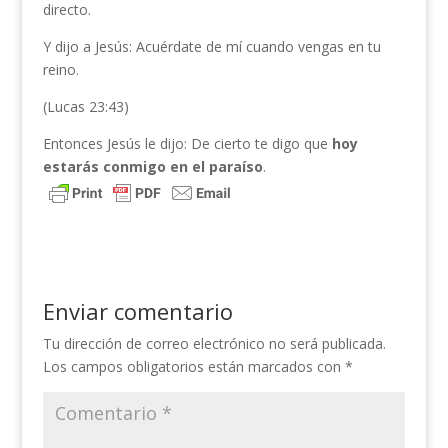
directo.
Y dijo a Jesús: Acuérdate de mí cuando vengas en tu
reino.
(Lucas 23:43)
Entonces Jesús le dijo: De cierto te digo que
hoy
estarás conmigo en el paraíso
.
Enviar comentario
Tu dirección de correo electrónico no será publicada.
Los campos obligatorios están marcados con
*