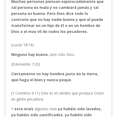
Muchas personas piensan equivocadamente que
tal persona es mala y no cambiará jamás y tal
persona es buena. Pero Dios dice todo lo
contrario que no hay nadie bueno y que el puede
transformar en un hijo de El o en un hombre de
Dios a el mas vil de todos los pecadores.
(Lucas 18:19)
Ninguno hay bueno,
sino sólo Dios.
(Eclesiastés 7:20)
Ciertamente no hay hombre justo en la tierra,
que haga el bien y nunca peque.
(1 Corintios 6:11) Este es el cambio que produce Cristo
en gente pecadora.
Y
esto erais
algunos; mas
ya habéis sido lavados,
ya habéis sido santificados
,
ya habéis sido