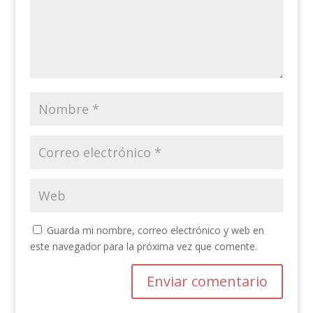
Guarda mi nombre, correo electrónico y web en
este navegador para la próxima vez que comente.