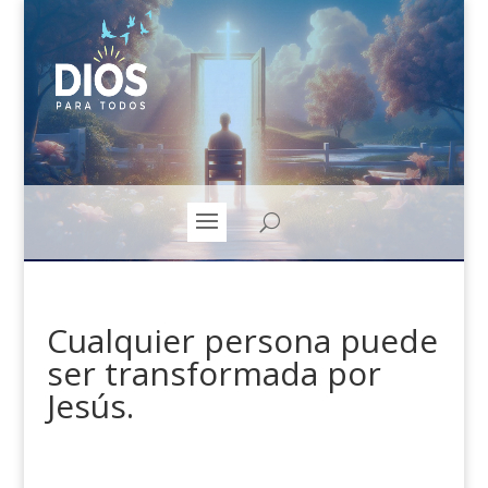
Cualquier persona puede
ser transformada por
Jesús.