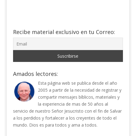
Recibe material exclusivo en tu Correo:
Amados lectores:
Esta página web se publica desde el año
2005 a partir de la necesidad de registrar y
compartir mensajes bíblicos, materiales y
la experiencia de mas de 50 años al
servicio de nuestro Señor Jesucristo con el fin de Salvar
a los perdidos y fortalecer a los creyentes de todo el
mundo. Dios es para todos y ama a todos.