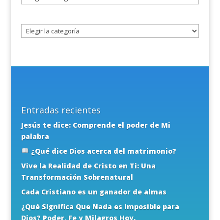
un
tema
Entradas recientes
Jesús te dice: Comprende el poder de Mi
palabra
¿Qué dice Dios acerca del matrimonio?
Vive la Realidad de Cristo en Ti: Una
Transformación Sobrenatural
Cada Cristiano es un ganador de almas
¿Qué Significa Que Nada es Imposible para
Dios? Poder, Fe y Milagros Hoy.