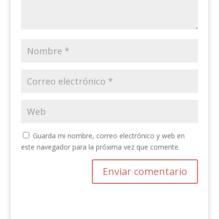
Guarda mi nombre, correo electrónico y web en
este navegador para la próxima vez que comente.