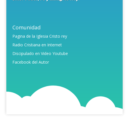
Comunidad
Pagina de la Iglesia Cristo rey
Radio Cristiana en Internet
Discipulado en Video Youtube
Facebook del Autor