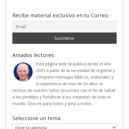
Recibe material exclusivo en tu Correo:
Amados lectores:
Esta página web se publica desde el año
2005 a partir de la necesidad de registrar y
compartir mensajes bíblicos, materiales y
la experiencia de mas de 50 años al
servicio de nuestro Señor Jesucristo con el fin de Salvar
a los perdidos y fortalecer a los creyentes de todo el
mundo. Dios es para todos y ama a todos.
Seleccione un tema
Seleccione