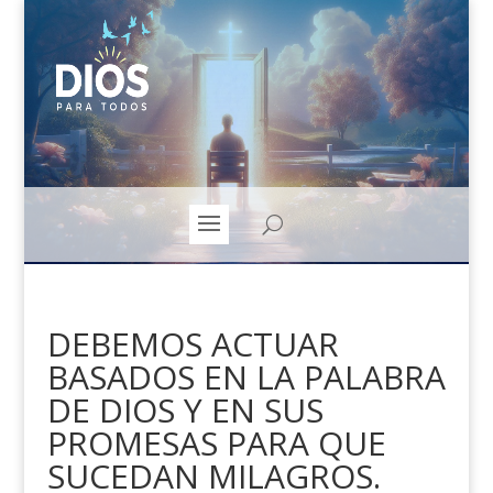
DEBEMOS ACTUAR
BASADOS EN LA PALABRA
DE DIOS Y EN SUS
PROMESAS PARA QUE
SUCEDAN MILAGROS.