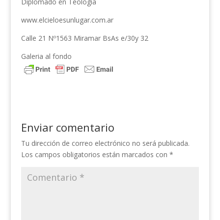
Diplomado en Teología
www.elcieloesunlugar.com.ar
Calle 21 Nº1563 Miramar BsAs e/30y 32
Galeria al fondo
Enviar comentario
Tu dirección de correo electrónico no será publicada.
Los campos obligatorios están marcados con
*