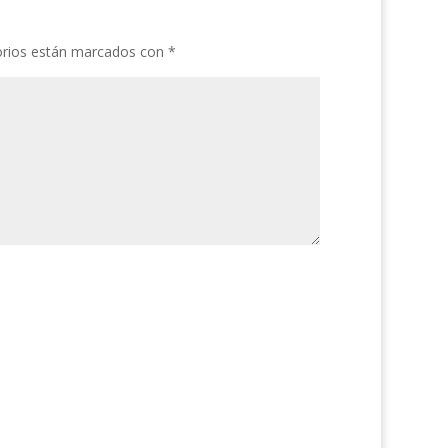
orios están marcados con
*