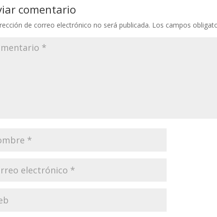
viar comentario
rección de correo electrónico no será publicada.
Los campos obligat