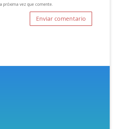
la próxima vez que comente.