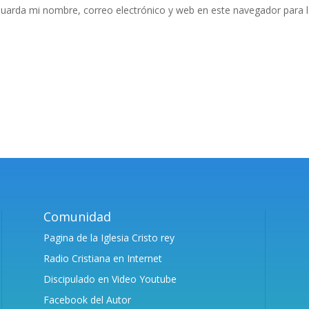
uarda mi nombre, correo electrónico y web en este navegador para 
Comunidad
Pagina de la Iglesia Cristo rey
Radio Cristiana en Internet
Discipulado en Video Youtube
Facebook del Autor