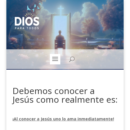
Debemos conocer a
Jesús como realmente es:
¡Al conocer a Jesús uno lo ama inmediatamente!