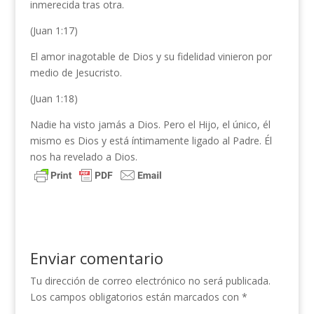
inmerecida tras otra.
(Juan 1:17)
El amor inagotable de Dios y su fidelidad vinieron por
medio de Jesucristo.
(Juan 1:18)
Nadie ha visto jamás a Dios. Pero el Hijo, el único, él
mismo es Dios y está íntimamente ligado al Padre. Él
nos ha revelado a Dios.
Enviar comentario
Tu dirección de correo electrónico no será publicada.
Los campos obligatorios están marcados con
*