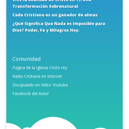
Transformación Sobrenatural
Cada Cristiano es un ganador de almas
¿Qué Significa Que Nada es Imposible para
Dios? Poder, Fe y Milagros Hoy.
Comunidad
Pagina de la Iglesia Cristo rey
Radio Cristiana en Internet
Discipulado en Video Youtube
Facebook del Autor