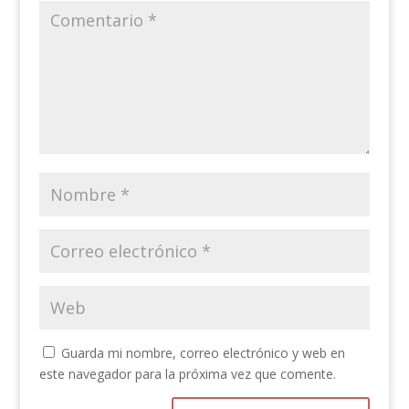
Guarda mi nombre, correo electrónico y web en
este navegador para la próxima vez que comente.