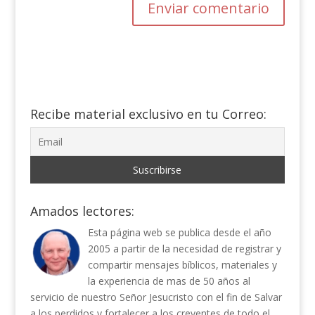
Recibe material exclusivo en tu Correo:
Amados lectores:
Esta página web se publica desde el año
2005 a partir de la necesidad de registrar y
compartir mensajes bíblicos, materiales y
la experiencia de mas de 50 años al
servicio de nuestro Señor Jesucristo con el fin de Salvar
a los perdidos y fortalecer a los creyentes de todo el