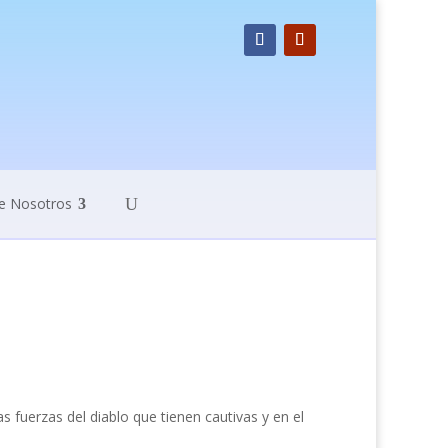
e Nosotros
s fuerzas del diablo que tienen cautivas y en el