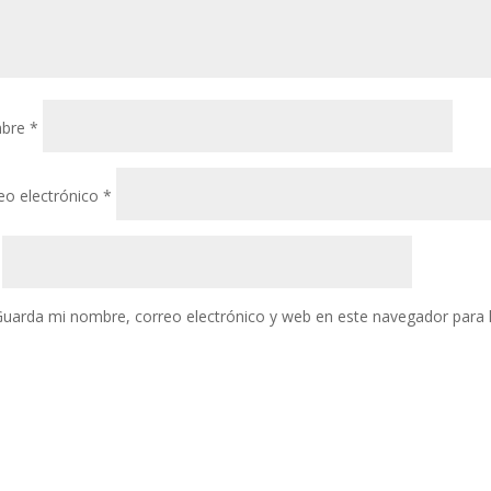
bre
*
eo electrónico
*
uarda mi nombre, correo electrónico y web en este navegador para 