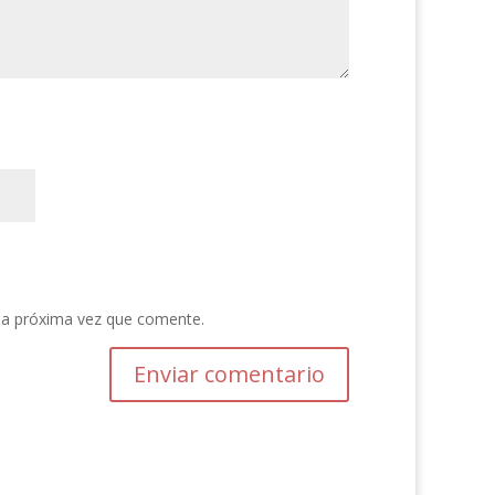
la próxima vez que comente.