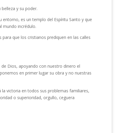
belleza y su poder.
 entorno, es un templo del Espíritu Santo y que
al mundo incrédulo.
para que los cristianos prediquen en las calles
de Dios, apoyando con nuestro dinero el
ponemos en primer lugar su obra y no nuestras
 la victoria en todos sus problemas familiares,
ridad o superioridad, orgullo, ceguera