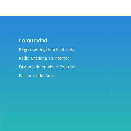
Comunidad
Pagina de la Iglesia Cristo rey
Radio Cristiana en Internet
Discipulado en Video Youtube
Facebook del Autor