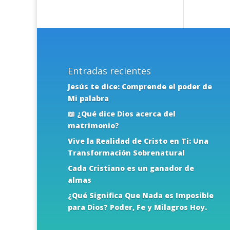
Entradas recientes
Jesús te dice: Comprende el poder de
Mi palabra
📖 ¿Qué dice Dios acerca del
matrimonio?
Vive la Realidad de Cristo en Ti: Una
Transformación Sobrenatural
Cada Cristiano es un ganador de
almas
¿Qué Significa Que Nada es Imposible
para Dios? Poder, Fe y Milagros Hoy.