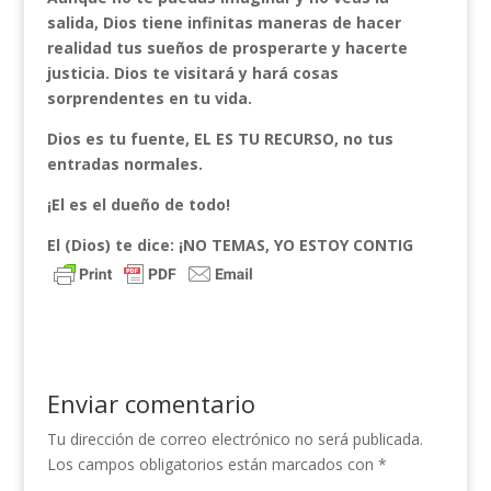
salida, Dios tiene infinitas maneras de hacer
realidad tus sueños de prosperarte y hacerte
justicia. Dios te visitará y hará cosas
sorprendentes en tu vida.
Dios es tu fuente, EL ES TU RECURSO, no tus
entradas normales.
¡El es el dueño de todo!
El (Dios) te dice: ¡NO TEMAS, YO ESTOY CONTIG
Enviar comentario
Tu dirección de correo electrónico no será publicada.
Los campos obligatorios están marcados con
*