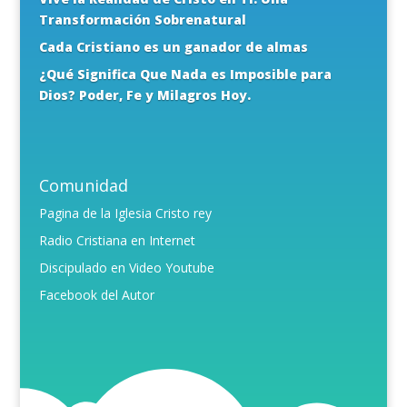
Transformación Sobrenatural
Cada Cristiano es un ganador de almas
¿Qué Significa Que Nada es Imposible para
Dios? Poder, Fe y Milagros Hoy.
Comunidad
Pagina de la Iglesia Cristo rey
Radio Cristiana en Internet
Discipulado en Video Youtube
Facebook del Autor