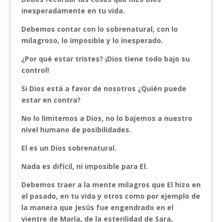
inesperadamente en tu vida.
Debemos contar con lo sobrenatural, con lo
milagroso, lo imposible y lo inesperado.
¿Por qué estar tristes? ¡Dios tiene todo bajo su
control!
Si Dios está a favor de nosotros ¿Quién puede
estar en contra?
No lo limitemos a Dios, no lo bajemos a nuestro
nivel humano de posibilidades.
El es un Dios sobrenatural.
Nada es difícil, ni imposible para El.
Debemos traer a la mente milagros que El hizo en
el pasado, en tu vida y otros como por ejemplo de
la manera que Jesús fue engendrado en el
vientre de María, de la esterilidad de Sara,