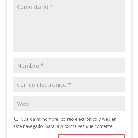
Guarda mi nombre, correo electrónico y web en
este navegador para la próxima vez que comente.