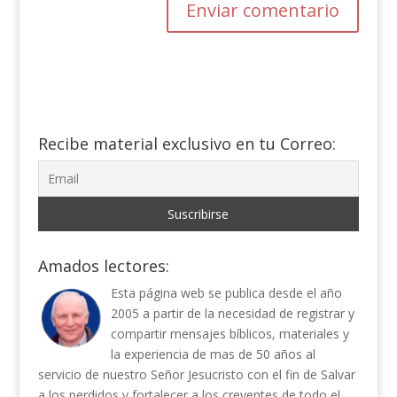
Recibe material exclusivo en tu Correo:
Amados lectores:
Esta página web se publica desde el año
2005 a partir de la necesidad de registrar y
compartir mensajes bíblicos, materiales y
la experiencia de mas de 50 años al
servicio de nuestro Señor Jesucristo con el fin de Salvar
a los perdidos y fortalecer a los creyentes de todo el