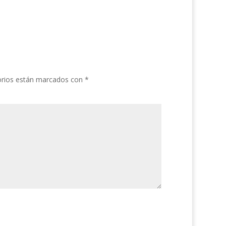
orios están marcados con
*