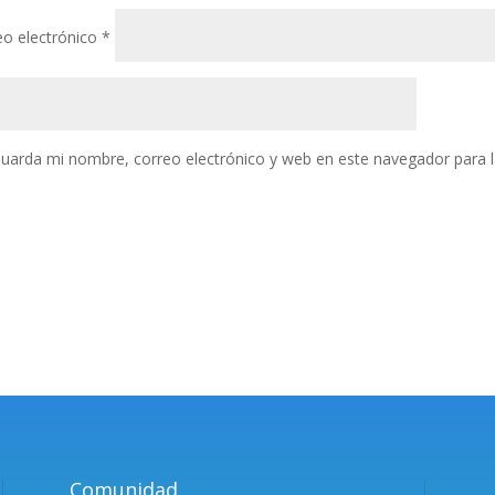
eo electrónico
*
uarda mi nombre, correo electrónico y web en este navegador para 
Comunidad