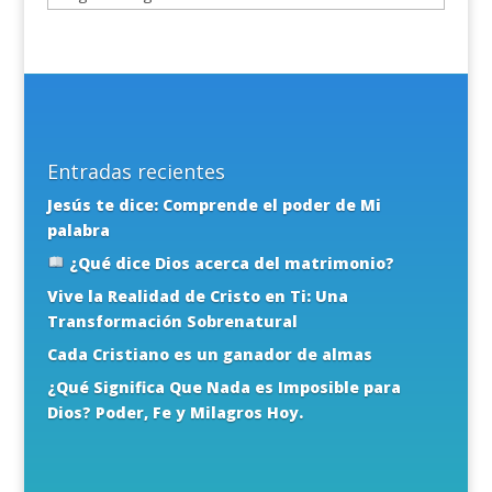
Entradas recientes
Jesús te dice: Comprende el poder de Mi
palabra
¿Qué dice Dios acerca del matrimonio?
Vive la Realidad de Cristo en Ti: Una
Transformación Sobrenatural
Cada Cristiano es un ganador de almas
¿Qué Significa Que Nada es Imposible para
Dios? Poder, Fe y Milagros Hoy.