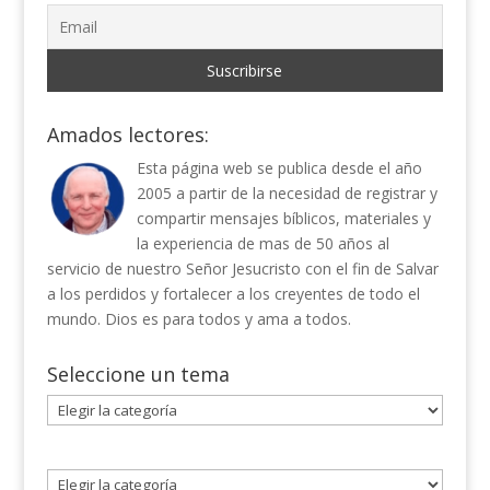
Amados lectores:
Esta página web se publica desde el año
2005 a partir de la necesidad de registrar y
compartir mensajes bíblicos, materiales y
la experiencia de mas de 50 años al
servicio de nuestro Señor Jesucristo con el fin de Salvar
a los perdidos y fortalecer a los creyentes de todo el
mundo. Dios es para todos y ama a todos.
Seleccione un tema
Seleccione
un
tema