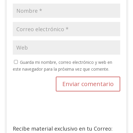
Guarda mi nombre, correo electrónico y web en
este navegador para la próxima vez que comente.
Recibe material exclusivo en tu Correo: