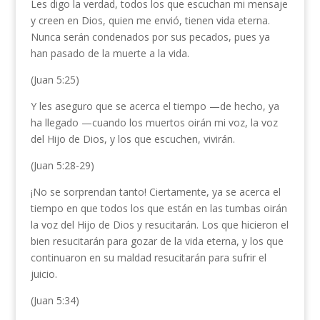
Les digo la verdad, todos los que escuchan mi mensaje
y creen en Dios, quien me envió, tienen vida eterna.
Nunca serán condenados por sus pecados, pues ya
han pasado de la muerte a la vida.
(Juan 5:25)
Y les aseguro que se acerca el tiempo —de hecho, ya
ha llegado —cuando los muertos oirán mi voz, la voz
del Hijo de Dios, y los que escuchen, vivirán.
(Juan 5:28-29)
¡No se sorprendan tanto! Ciertamente, ya se acerca el
tiempo en que todos los que están en las tumbas oirán
la voz del Hijo de Dios y resucitarán. Los que hicieron el
bien resucitarán para gozar de la vida eterna, y los que
continuaron en su maldad resucitarán para sufrir el
juicio.
(Juan 5:34)