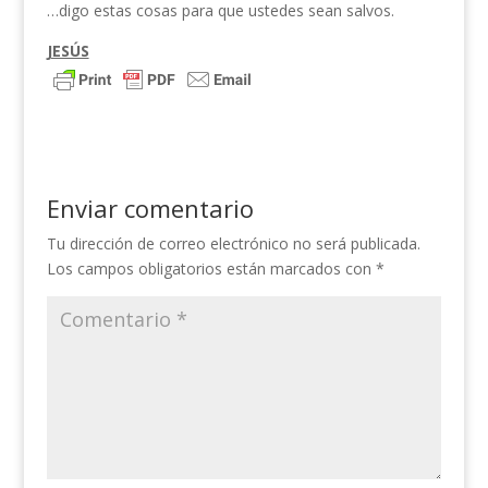
…digo estas cosas para que ustedes sean salvos.
JESÚS
Enviar comentario
Tu dirección de correo electrónico no será publicada.
Los campos obligatorios están marcados con
*