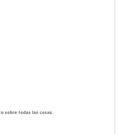
to sobre todas las cosas.