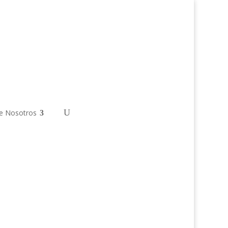
e Nosotros