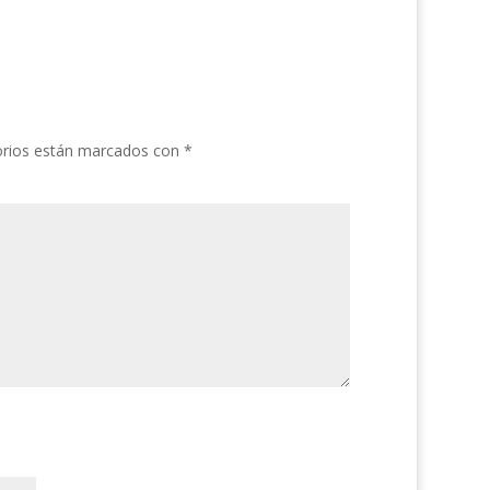
orios están marcados con
*