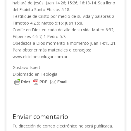
hablará de Jesús. Juan 14:26; 15:26; 16:13-14. Sea lleno
del Espíritu Santo Efesios 5:18.
Testifique de Cristo por medio de su vida y palabras 2
Timoteo 4:2,5; Mateo 5:16; Juan 15:8.
Confíe en Dios en cada detalle de su vida Mateo 6:32;
Filipenses 4:6-7; 1 Pedro 5:7.
Obedezca a Dios momento a momento Juan 14:15,21.
Para obtener más materiales o consejos:
www.elcieloesunlugar.com.ar
Gustavo Isbert
Diplomado en Teología
Enviar comentario
Tu dirección de correo electrónico no será publicada.