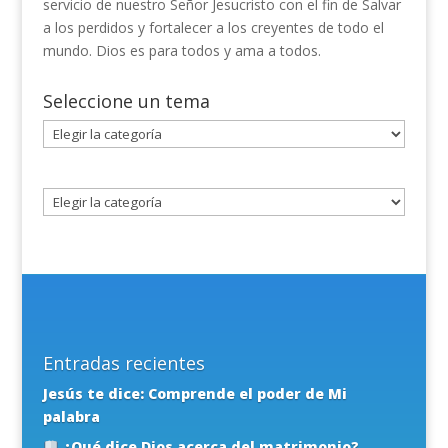
servicio de nuestro Señor Jesucristo con el fin de Salvar
a los perdidos y fortalecer a los creyentes de todo el
mundo. Dios es para todos y ama a todos.
Seleccione un tema
Seleccione
un
tema
Entradas recientes
Jesús te dice: Comprende el poder de Mi
palabra
¿Qué dice Dios acerca del matrimonio?