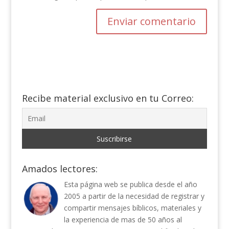
Recibe material exclusivo en tu Correo:
Amados lectores:
Esta página web se publica desde el año
2005 a partir de la necesidad de registrar y
compartir mensajes bíblicos, materiales y
la experiencia de mas de 50 años al