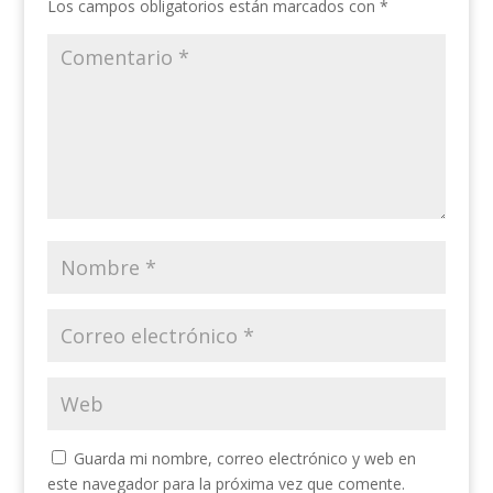
Los campos obligatorios están marcados con
*
Guarda mi nombre, correo electrónico y web en
este navegador para la próxima vez que comente.