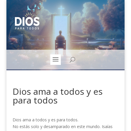
Dios ama a todos y es
para todos
Dios ama a todos y es para todos.
No estás solo y desamparado en este mundo. Isaías