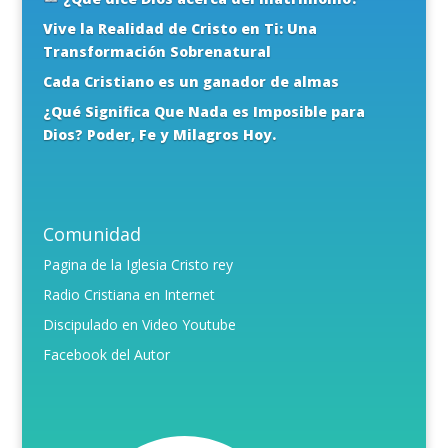
Vive la Realidad de Cristo en Ti: Una
Transformación Sobrenatural
Cada Cristiano es un ganador de almas
¿Qué Significa Que Nada es Imposible para
Dios? Poder, Fe y Milagros Hoy.
Comunidad
Pagina de la Iglesia Cristo rey
Radio Cristiana en Internet
Discipulado en Video Youtube
Facebook del Autor