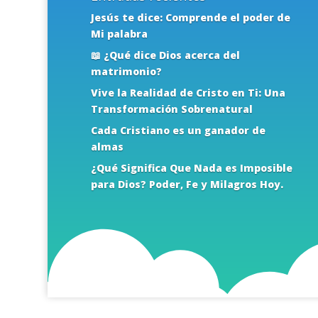
Jesús te dice: Comprende el poder de
Mi palabra
📖 ¿Qué dice Dios acerca del
matrimonio?
Vive la Realidad de Cristo en Ti: Una
Transformación Sobrenatural
Cada Cristiano es un ganador de
almas
¿Qué Significa Que Nada es Imposible
para Dios? Poder, Fe y Milagros Hoy.