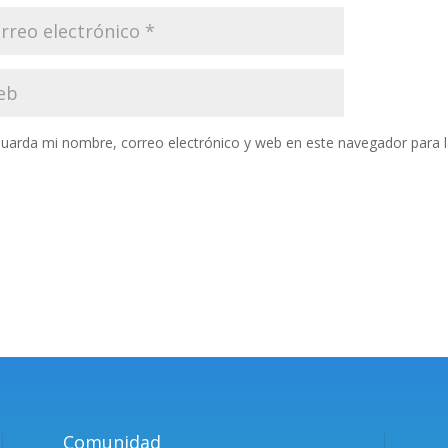
uarda mi nombre, correo electrónico y web en este navegador para 
Comunidad