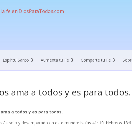
Espíritu Santo
Aumenta tu Fe
Comparte tu Fe
Sobr
os ama a todos y es para todos.
 ama a todos y es para todos.
stás solo y desamparado en este mundo: Isaías 41: 10; Hebreos 13:6