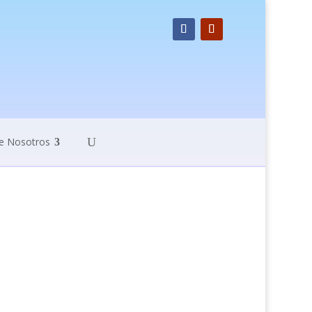
e Nosotros