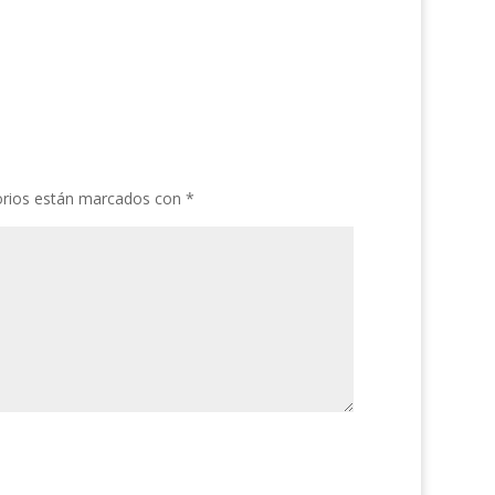
orios están marcados con
*