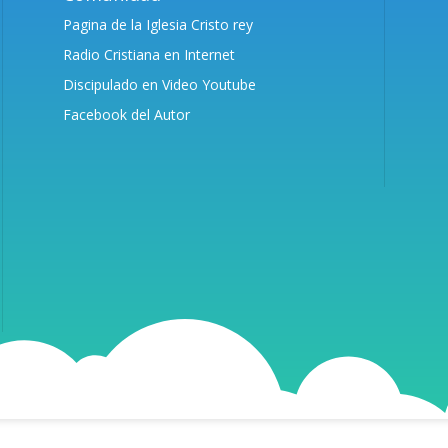
Pagina de la Iglesia Cristo rey
Radio Cristiana en Internet
Discipulado en Video Youtube
Facebook del Autor