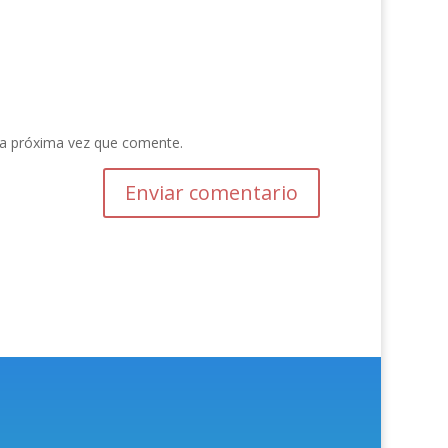
la próxima vez que comente.