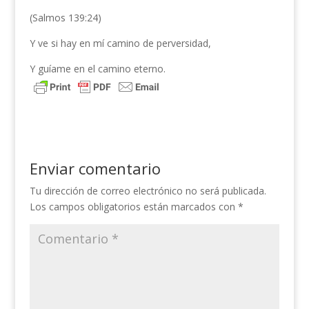
(Salmos 139:24)
Y ve si hay en mí camino de perversidad,
Y guíame en el camino eterno.
Enviar comentario
Tu dirección de correo electrónico no será publicada.
Los campos obligatorios están marcados con
*