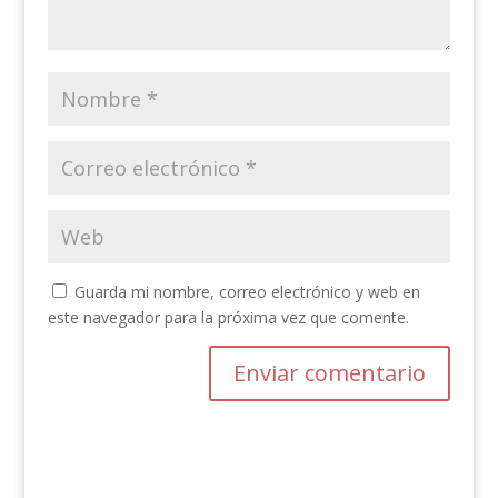
Guarda mi nombre, correo electrónico y web en
este navegador para la próxima vez que comente.