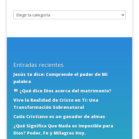
tema
Entradas recientes
Jesús te dice: Comprende el poder de Mi
palabra
¿Qué dice Dios acerca del matrimonio?
Vive la Realidad de Cristo en Ti: Una
Transformación Sobrenatural
Cada Cristiano es un ganador de almas
¿Qué Significa Que Nada es Imposible para
Dios? Poder, Fe y Milagros Hoy.