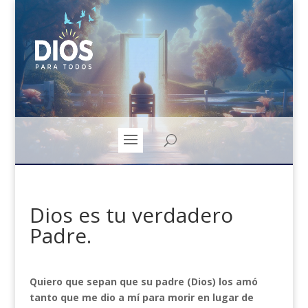
Dios es tu verdadero
Padre.
Quiero que sepan que su padre (Dios) los amó
tanto que me dio a mí para morir en lugar de