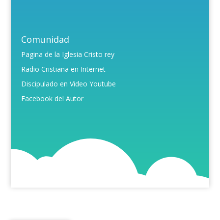
Comunidad
Pagina de la Iglesia Cristo rey
Radio Cristiana en Internet
Discipulado en Video Youtube
Facebook del Autor