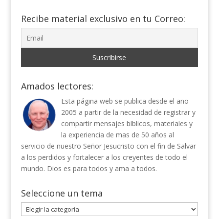
Recibe material exclusivo en tu Correo:
Amados lectores:
Esta página web se publica desde el año
2005 a partir de la necesidad de registrar y
compartir mensajes bíblicos, materiales y
la experiencia de mas de 50 años al
servicio de nuestro Señor Jesucristo con el fin de Salvar
a los perdidos y fortalecer a los creyentes de todo el
mundo. Dios es para todos y ama a todos.
Seleccione un tema
Seleccione
un