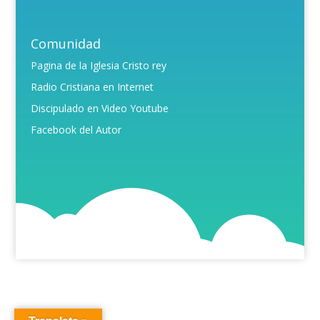
Comunidad
Pagina de la Iglesia Cristo rey
Radio Cristiana en Internet
Discipulado en Video Youtube
Facebook del Autor