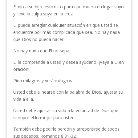
El dio a su hijo Jesucristo para que muera en lugar suyo
y lleve la culpa suya en la cruz.
El puede arreglar cualquier situación en que usted se
encuentre por más complicada que sea. No hay nada
que Dios no pueda hacer.
No hay nada que El no sepa.
El le comprende a usted y desea ayudarlo, ¡Vaya a El en
oración!
Pida milagros y verá milagros.
Usted debe alinearse con la palabra de Dios, ajustar su
vida a ella.
Usted debe ajustar su vida a la voluntad de Dios que
siempre el lo mejor para usted.
También debe pedirle perdón y arrepentirse de todos
sus pecados. Romanos 8:31-32;