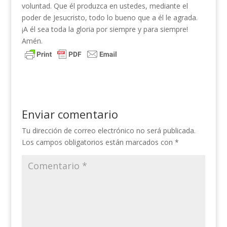
voluntad. Que él produzca en ustedes, mediante el
poder de Jesucristo, todo lo bueno que a él le agrada.
¡A él sea toda la gloria por siempre y para siempre!
Amén.
Enviar comentario
Tu dirección de correo electrónico no será publicada.
Los campos obligatorios están marcados con
*