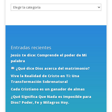
tema
Entradas recientes
Jesús te dice: Comprende el poder de Mi
palabra
¿Qué dice Dios acerca del matrimonio?
Vive la Realidad de Cristo en Ti: Una
Transformación Sobrenatural
Cada Cristiano es un ganador de almas
¿Qué Significa Que Nada es Imposible para
Dios? Poder, Fe y Milagros Hoy.