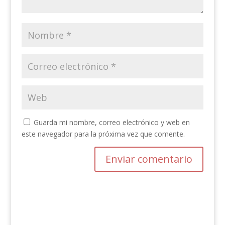
Guarda mi nombre, correo electrónico y web en
este navegador para la próxima vez que comente.