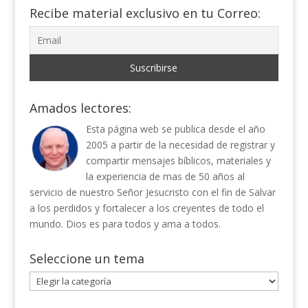
Recibe material exclusivo en tu Correo:
Amados lectores:
Esta página web se publica desde el año
2005 a partir de la necesidad de registrar y
compartir mensajes bíblicos, materiales y
la experiencia de mas de 50 años al
servicio de nuestro Señor Jesucristo con el fin de Salvar
a los perdidos y fortalecer a los creyentes de todo el
mundo. Dios es para todos y ama a todos.
Seleccione un tema
Seleccione
un