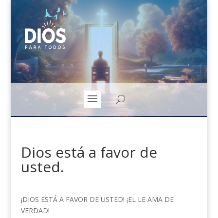
Dios está a favor de
usted.
¡DIOS ESTÁ A FAVOR DE USTED! ¡EL LE AMA DE
VERDAD!