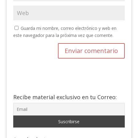
Guarda mi nombre, correo electrónico y web en
este navegador para la próxima vez que comente.
Recibe material exclusivo en tu Correo: