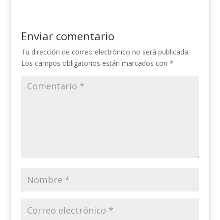
Enviar comentario
Tu dirección de correo electrónico no será publicada.
Los campos obligatorios están marcados con
*