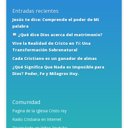
Entradas recientes
Jesús te dice: Comprende el poder de Mi
palabra
¿Qué dice Dios acerca del matrimonio?
Vive la Realidad de Cristo en Ti: Una
Transformación Sobrenatural
Cada Cristiano es un ganador de almas
¿Qué Significa Que Nada es Imposible para
Dios? Poder, Fe y Milagros Hoy.
Comunidad
Pagina de la Iglesia Cristo rey
Radio Cristiana en Internet
Discipulado en Video Youtube