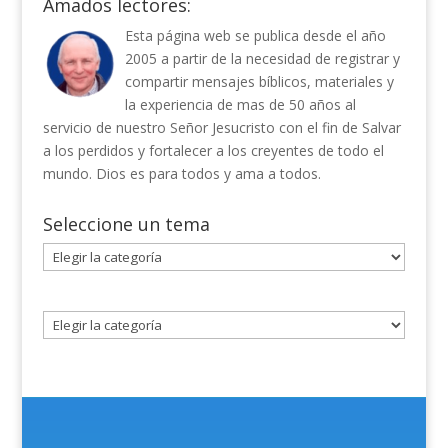
Amados lectores:
Esta página web se publica desde el año
2005 a partir de la necesidad de registrar y
compartir mensajes bíblicos, materiales y
la experiencia de mas de 50 años al
servicio de nuestro Señor Jesucristo con el fin de Salvar
a los perdidos y fortalecer a los creyentes de todo el
mundo. Dios es para todos y ama a todos.
Seleccione un tema
Seleccione
un
tema