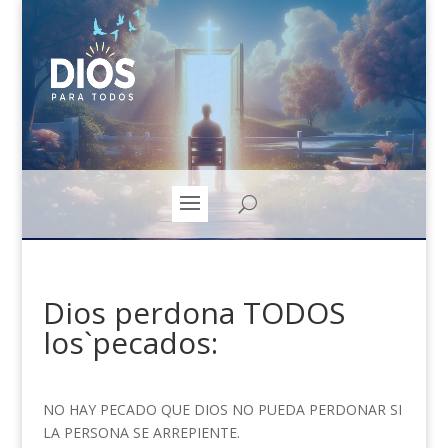
Dios perdona TODOS
los`pecados:
NO HAY PECADO QUE DIOS NO PUEDA PERDONAR SI
LA PERSONA SE ARREPIENTE.