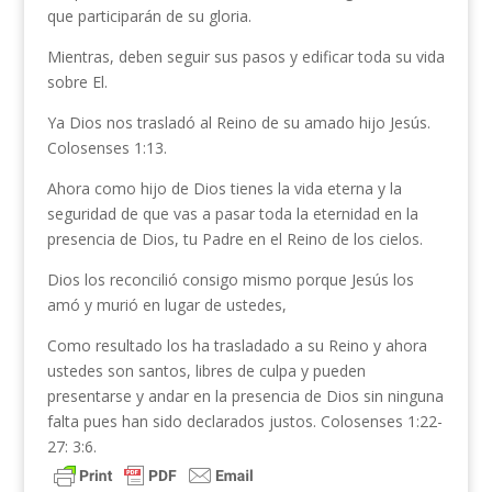
que participarán de su gloria.
Mientras, deben seguir sus pasos y edificar toda su vida
sobre El.
Ya Dios nos trasladó al Reino de su amado hijo Jesús.
Colosenses 1:13.
Ahora como hijo de Dios tienes la vida eterna y la
seguridad de que vas a pasar toda la eternidad en la
presencia de Dios, tu Padre en el Reino de los cielos.
Dios los reconcilió consigo mismo porque Jesús los
amó y murió en lugar de ustedes,
Como resultado los ha trasladado a su Reino y ahora
ustedes son santos, libres de culpa y pueden
presentarse y andar en la presencia de Dios sin ninguna
falta pues han sido declarados justos. Colosenses 1:22-
27: 3:6.