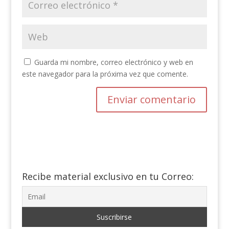
Guarda mi nombre, correo electrónico y web en
este navegador para la próxima vez que comente.
Recibe material exclusivo en tu Correo: