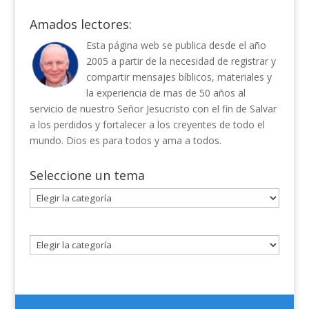
Amados lectores:
Esta página web se publica desde el año
2005 a partir de la necesidad de registrar y
compartir mensajes bíblicos, materiales y
la experiencia de mas de 50 años al
servicio de nuestro Señor Jesucristo con el fin de Salvar
a los perdidos y fortalecer a los creyentes de todo el
mundo. Dios es para todos y ama a todos.
Seleccione un tema
Seleccione
un
tema