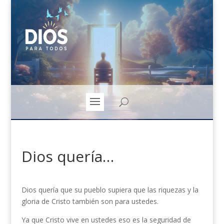
Dios quería…
Dios quería que su pueblo supiera que las riquezas y la
gloria de Cristo también son para ustedes.
Ya que Cristo vive en ustedes eso es la seguridad de