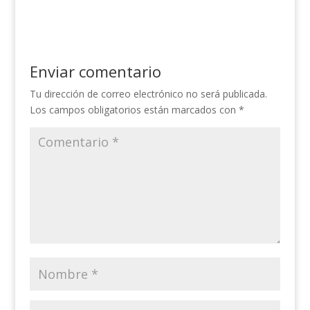
Enviar comentario
Tu dirección de correo electrónico no será publicada.
Los campos obligatorios están marcados con
*