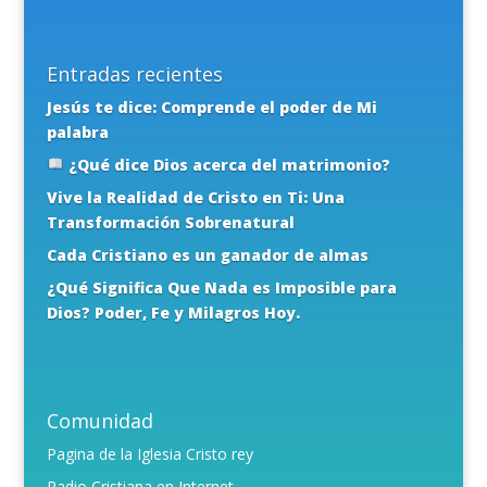
Entradas recientes
Jesús te dice: Comprende el poder de Mi
palabra
¿Qué dice Dios acerca del matrimonio?
Vive la Realidad de Cristo en Ti: Una
Transformación Sobrenatural
Cada Cristiano es un ganador de almas
¿Qué Significa Que Nada es Imposible para
Dios? Poder, Fe y Milagros Hoy.
Comunidad
Pagina de la Iglesia Cristo rey
Radio Cristiana en Internet