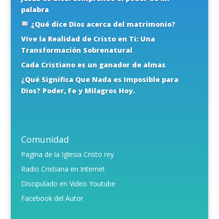
palabra
¿Qué dice Dios acerca del matrimonio?
Vive la Realidad de Cristo en Ti: Una
Transformación Sobrenatural
Cada Cristiano es un ganador de almas
¿Qué Significa Que Nada es Imposible para
Dios? Poder, Fe y Milagros Hoy.
Comunidad
Pagina de la Iglesia Cristo rey
Radio Cristiana en Internet
Discipulado en Video Youtube
Facebook del Autor