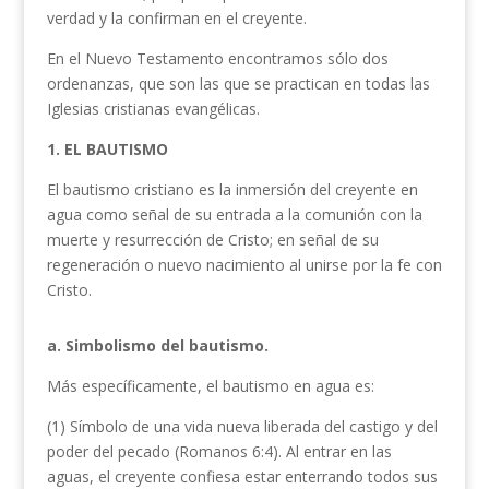
verdad y la confirman en el creyente.
En el Nuevo Testamento encontramos sólo dos
ordenanzas, que son las que se practican en todas las
Iglesias cristianas evangélicas.
1. EL BAUTISMO
El bautismo cristiano es la inmersión del creyente en
agua como señal de su entrada a la comunión con la
muerte y resurrección de Cristo; en señal de su
regeneración o nuevo nacimiento al unirse por la fe con
Cristo.
a. Simbolismo del bautismo.
Más específicamente, el bautismo en agua es:
(1) Símbolo de una vida nueva liberada del castigo y del
poder del pecado (Romanos 6:4). Al entrar en las
aguas, el creyente confiesa estar enterrando todos sus