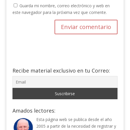
Guarda mi nombre, correo electrónico y web en
este navegador para la próxima vez que comente.
Recibe material exclusivo en tu Correo:
Amados lectores:
Esta página web se publica desde el año
2005 a partir de la necesidad de registrar y