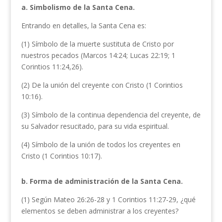
a. Simbolismo de la Santa Cena.
Entrando en detalles, la Santa Cena es:
(1) Símbolo de la muerte sustituta de Cristo por
nuestros pecados (Marcos 14:24; Lucas 22:19; 1
Corintios 11:24,26).
(2) De la unión del creyente con Cristo (1 Corintios
10:16).
(3) Símbolo de la continua dependencia del creyente, de
su Salvador resucitado, para su vida espiritual.
(4) Símbolo de la unión de todos los creyentes en
Cristo (1 Corintios 10:17).
b. Forma de administración de la Santa Cena.
(1) Según Mateo 26:26-28 y 1 Corintios 11:27-29, ¿qué
elementos se deben administrar a los creyentes?