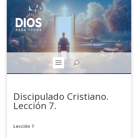
Discipulado Cristiano.
Lección 7.
Lección 7