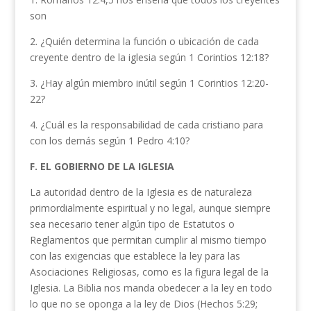
son
2. ¿Quién determina la función o ubicación de cada
creyente dentro de la iglesia según 1 Corintios 12:18?
3. ¿Hay algún miembro inútil según 1 Corintios 12:20-
22?
4. ¿Cuál es la responsabilidad de cada cristiano para
con los demás según 1 Pedro 4:10?
F. EL GOBIERNO DE LA IGLESIA
La autoridad dentro de la Iglesia es de naturaleza
primordialmente espiritual y no legal, aunque siempre
sea necesario tener algún tipo de Estatutos o
Reglamentos que permitan cumplir al mismo tiempo
con las exigencias que establece la ley para las
Asociaciones Religiosas, como es la figura legal de la
Iglesia. La Biblia nos manda obedecer a la ley en todo
lo que no se oponga a la ley de Dios (Hechos 5:29;