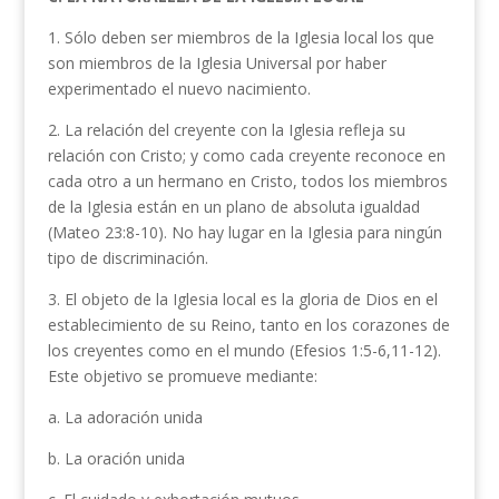
1. Sólo deben ser miembros de la Iglesia local los que
son miembros de la Iglesia Universal por haber
experimentado el nuevo nacimien­to.
2. La relación del creyente con la Iglesia refleja su
relación con Cristo; y como cada creyente reconoce en
cada otro a un hermano en Cristo, todos los miembros
de la Iglesia están en un plano de absoluta igualdad
(Mateo 23:8-10). No hay lugar en la Iglesia para ningún
tipo de discriminación.
3. El objeto de la Iglesia local es la gloria de Dios en el
establecimiento de su Reino, tanto en los corazones de
los creyentes como en el mundo (Efesios 1:5-6,11-12).
Este objetivo se promueve mediante:
a. La adoración unida
b. La oración unida