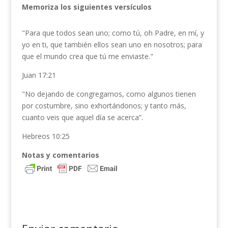
Memoriza los siguientes versículos
"Para que todos sean uno; como tú, oh Padre, en mí, y
yo en ti, que también ellos sean uno en nosotros; para
que el mundo crea que tú me enviaste."
Juan 17:21
"No dejando de congregarnos, como algunos tienen
por costumbre, sino exhortándonos; y tanto más,
cuanto veis que aquel día se acerca”.
Hebreos 10:25
Notas y comentarios