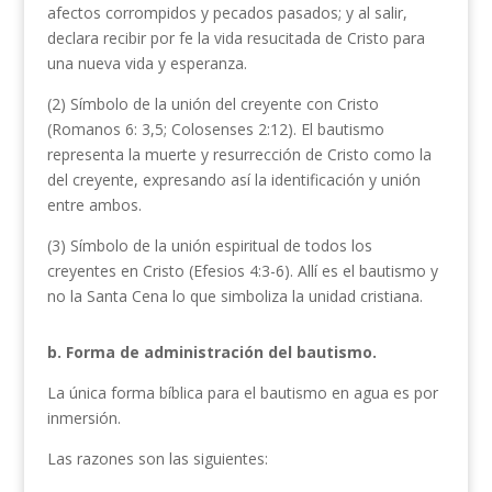
afectos corrompidos y pecados pasados; y al salir,
declara recibir por fe la vida resucitada de Cristo para
una nueva vida y esperanza.
(2) Símbolo de la unión del creyente con Cristo
(Romanos 6: 3,5; Colosenses 2:12). El bautismo
representa la muerte y resurrección de Cristo como la
del creyente, expresando así la identificación y unión
entre ambos.
(3) Símbolo de la unión espiritual de todos los
creyentes en Cristo (Efesios 4:3-6). Allí es el bautismo y
no la Santa Cena lo que simboliza la unidad cristiana.
b. Forma de administración del bautismo.
La única forma bíblica para el bautismo en agua es por
inmersión.
Las razones son las siguientes: