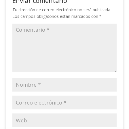
Enviar comentario
Tu dirección de correo electrónico no será publicada.
Los campos obligatorios están marcados con
*