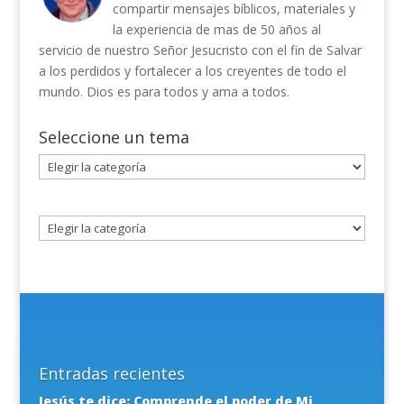
compartir mensajes bíblicos, materiales y
la experiencia de mas de 50 años al
servicio de nuestro Señor Jesucristo con el fin de Salvar
a los perdidos y fortalecer a los creyentes de todo el
mundo. Dios es para todos y ama a todos.
Seleccione un tema
Seleccione
un
tema
Entradas recientes
Jesús te dice: Comprende el poder de Mi