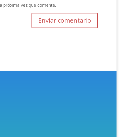
la próxima vez que comente.