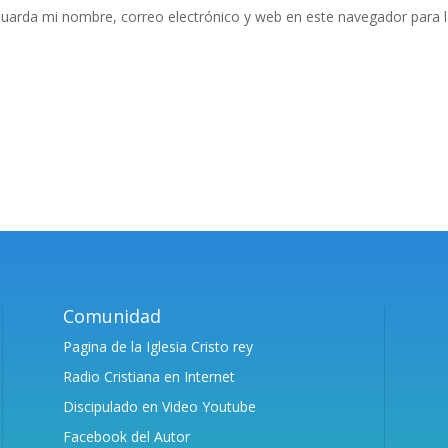
uarda mi nombre, correo electrónico y web en este navegador para 
Comunidad
Pagina de la Iglesia Cristo rey
Radio Cristiana en Internet
Discipulado en Video Youtube
Facebook del Autor