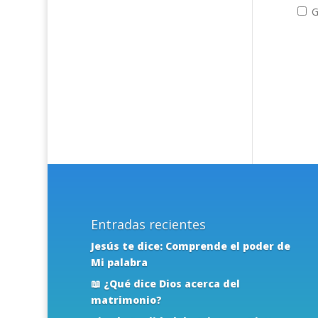
G
Entradas recientes
Jesús te dice: Comprende el poder de
Mi palabra
📖 ¿Qué dice Dios acerca del
matrimonio?