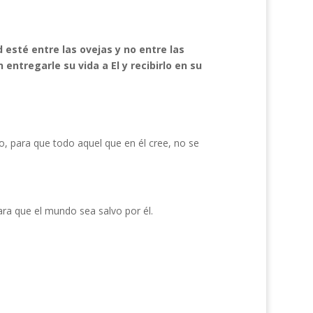
 esté entre las ovejas y no entre las
entregarle su vida a El y recibirlo en su
, para que todo aquel que en él cree, no se
ra que el mundo sea salvo por él.