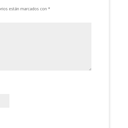
orios están marcados con
*