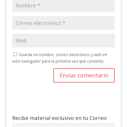
Guarda mi nombre, correo electrónico y web en
este navegador para la próxima vez que comente.
Recibe material exclusivo en tu Correo: