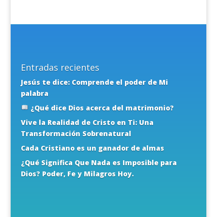
Entradas recientes
Jesús te dice: Comprende el poder de Mi
palabra
¿Qué dice Dios acerca del matrimonio?
Vive la Realidad de Cristo en Ti: Una
Transformación Sobrenatural
Cada Cristiano es un ganador de almas
¿Qué Significa Que Nada es Imposible para
Dios? Poder, Fe y Milagros Hoy.