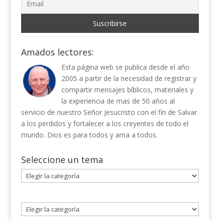
Amados lectores:
Esta página web se publica desde el año
2005 a partir de la necesidad de registrar y
compartir mensajes bíblicos, materiales y
la experiencia de mas de 50 años al
servicio de nuestro Señor Jesucristo con el fin de Salvar
a los perdidos y fortalecer a los creyentes de todo el
mundo. Dios es para todos y ama a todos.
Seleccione un tema
Seleccione
un
tema