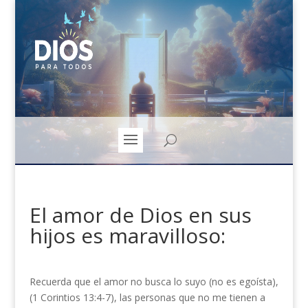
El amor de Dios en sus
hijos es maravilloso:
Recuerda que el amor no busca lo suyo (no es egoísta),
(1 Corintios 13:4-7), las personas que no me tienen a