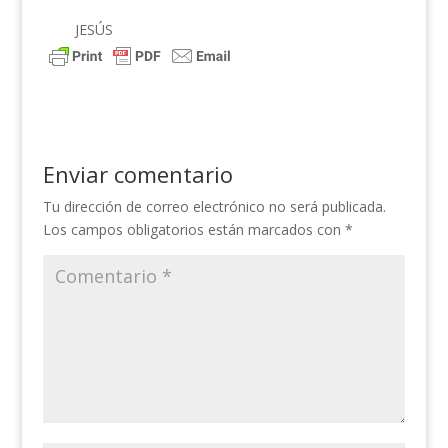
JESÚS
Enviar comentario
Tu dirección de correo electrónico no será publicada.
Los campos obligatorios están marcados con
*