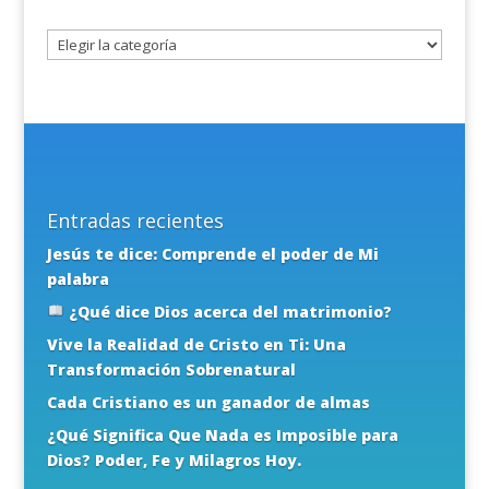
tema
Entradas recientes
Jesús te dice: Comprende el poder de Mi
palabra
¿Qué dice Dios acerca del matrimonio?
Vive la Realidad de Cristo en Ti: Una
Transformación Sobrenatural
Cada Cristiano es un ganador de almas
¿Qué Significa Que Nada es Imposible para
Dios? Poder, Fe y Milagros Hoy.