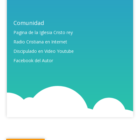
Comunidad
Pagina de la Iglesia Cristo rey
Radio Cristiana en Internet
Discipulado en Video Youtube
Facebook del Autor