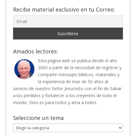
Recibe material exclusivo en tu Correo:
Amados lectores:
Esta página web se publica desde el año
2005 a partir de la necesidad de registrar y
compartir mensajes bíblicos, materiales y
la experiencia de mas de 50 años al
servicio de nuestro Señor Jesucristo con el fin de Salvar
a los perdidos y fortalecer a los creyentes de todo el
mundo. Dios es para todos y ama a todos.
Seleccione un tema
Seleccione
un