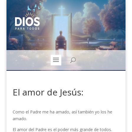
El amor de Jesús:
Como el Padre me ha amado, así también yo los he
amado.
El amor del Padre es el poder más grande de todos.