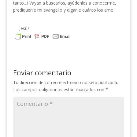
tanto…! Vayan a buscarlos, ayúdenles a conocerme,
predíquenle mi evangelio y díganle cuánto los amo.
Jesús.
Enviar comentario
Tu dirección de correo electrónico no será publicada.
Los campos obligatorios están marcados con
*