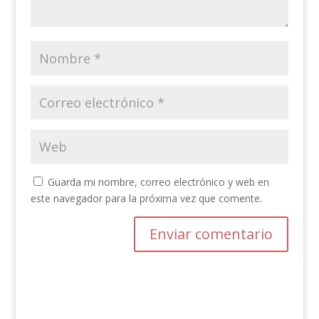
Guarda mi nombre, correo electrónico y web en
este navegador para la próxima vez que comente.