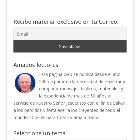
Recibe material exclusivo en tu Correo:
Amados lectores:
Esta página web se publica desde el año
2005 a partir de la necesidad de registrar y
compartir mensajes bíblicos, materiales y
la experiencia de mas de 50 años al
servicio de nuestro Señor Jesucristo con el fin de Salvar
a los perdidos y fortalecer a los creyentes de todo el
mundo. Dios es para todos y ama a todos.
Seleccione un tema