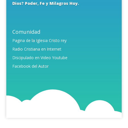
Dios? Poder, Fe y Milagros Hoy.
Comunidad
Pagina de la Iglesia Cristo rey
Radio Cristiana en Internet
Discipulado en Video Youtube
Facebook del Autor