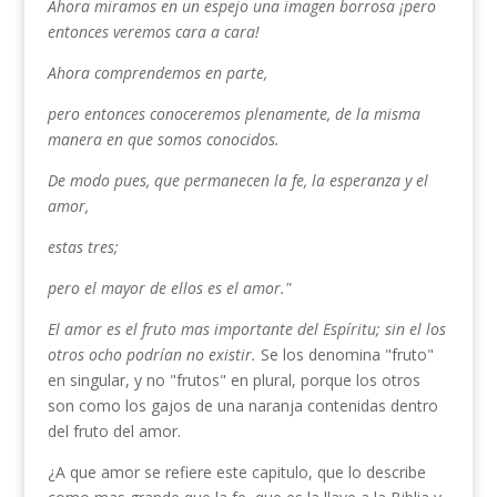
Ahora miramos en un espejo una imagen borrosa ¡pero
entonces veremos cara a cara!
Ahora comprendemos en parte,
pero entonces conoceremos plenamente, de la misma
manera en que somos conocidos.
De modo pues, que permanecen la fe, la esperanza y el
amor,
estas tres;
pero el mayor de ellos es el amor."
El amor es el fruto mas importante del Espíritu; sin el los
otros ocho podrían no existir.
Se los deno­mina "fruto"
en singular, y no "frutos" en plural, porque los otros
son como los gajos de una naranja contenidas dentro
del fruto del amor.
¿A que amor se refiere este capitulo, que lo des­cribe