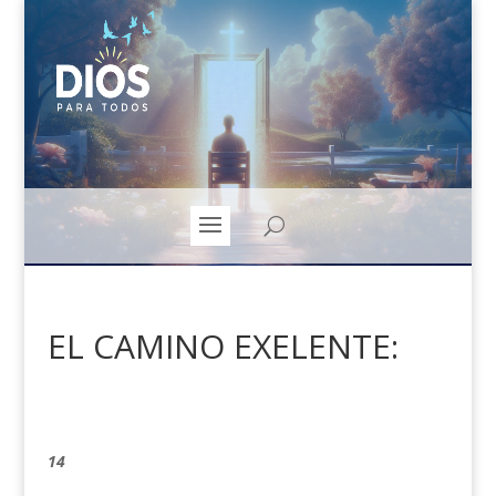
EL CAMINO EXELENTE:
14