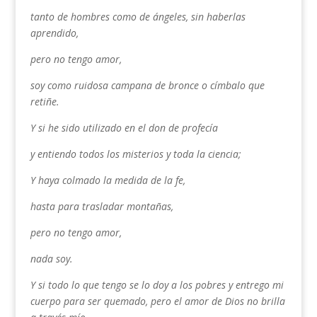
tanto de hombres como de ángeles, sin haberlas
aprendido,
pero no tengo amor,
soy como ruidosa campana de bronce o címbalo que
retiñe.
Y si he sido utilizado en el don de profecía
y entiendo todos los misterios y toda la ciencia;
Y haya colmado la medida de la fe,
hasta para trasladar montañas,
pero no tengo amor,
nada soy.
Y si todo lo que tengo se lo doy a los pobres y entrego mi
cuerpo para ser quemado, pero el amor de Dios no brilla