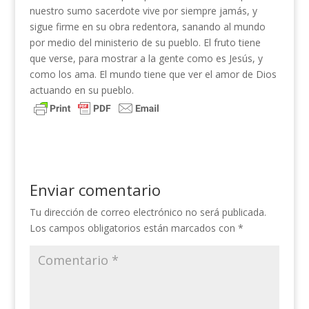
nuestro sumo sacerdote vive por siempre ja­más, y
sigue firme en su obra redentora, sanando al mundo
por medio del ministerio de su pueblo. El fruto tiene
que verse, para mostrar a la gente como es Jesús, y
como los ama. El mundo tiene que ver el amor de Dios
actuando en su pueblo.
Enviar comentario
Tu dirección de correo electrónico no será publicada.
Los campos obligatorios están marcados con
*