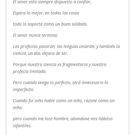
El amor esta siempre dispuesto a confiar,
Espera lo mejor, en todas las cosas
todo lo soporta como un buen soldado.
El amor nunca termina;
Las profecías pasaran; las lenguas cesarán; y también la
ciencia, un día, dejara de ser.
Porque nuestra ciencia es fragmentaria y nuestra
profecía limitada.
Pero cuando venga lo perfecto, será innecesario lo
imperfecto.
Cuando fui niño hable como un niño, razone como un
niño;
pero cuando me hice hombre, abandone mis hábitos
infantiles.