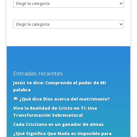
Seleccione
un
tema
Entradas recientes
Jesús te dice: Comprende el poder de Mi
palabra
¿Qué dice Dios acerca del matrimonio?
Vive la Realidad de Cristo en Ti: Una
Transformación Sobrenatural
Cada Cristiano es un ganador de almas
¿Qué Significa Que Nada es Imposible para