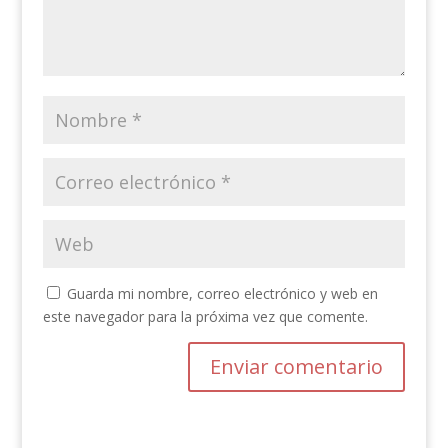
Guarda mi nombre, correo electrónico y web en
este navegador para la próxima vez que comente.