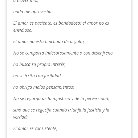
a través mío,
nada me aprovecha.
El amor es paciente, es bondadoso; el amor no es
envidioso;
el amor no esta hinchado de orgullo,
No se comporta indecorosamente o con desenfreno.
no busca su propio interés,
no se irrita con facilidad,
no abriga malos pensamientos;
No se regocija de la injusticia y de la perversidad,
sino que se regocija cuando triunfa la justicia y la
verdad;
El amor es consistente,