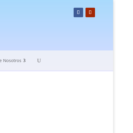
e Nosotros