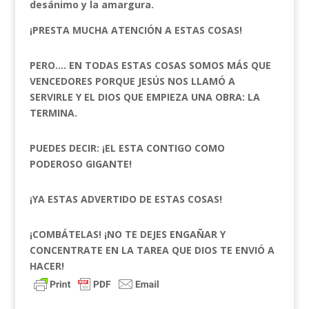
desánimo y la amargura.
¡PRESTA MUCHA ATENCIÓN A ESTAS COSAS!
PERO…. EN TODAS ESTAS COSAS SOMOS MÁS QUE
VENCEDORES PORQUE JESÚS NOS LLAMÓ A
SERVIRLE Y EL DIOS QUE EMPIEZA UNA OBRA: LA
TERMINA.
PUEDES DECIR: ¡EL ESTA CONTIGO COMO
PODEROSO GIGANTE!
¡YA ESTAS ADVERTIDO DE ESTAS COSAS!
¡COMBÁTELAS! ¡NO TE DEJES ENGAÑAR Y
CONCENTRATE EN LA TAREA QUE DIOS TE ENVIÓ A
HACER!