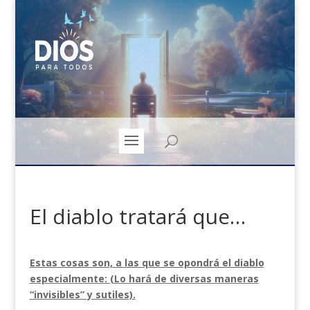
El diablo tratará que…
Estas cosas son, a las que se opondrá el diablo
especialmente: (Lo hará de diversas maneras
“invisibles” y sutiles).