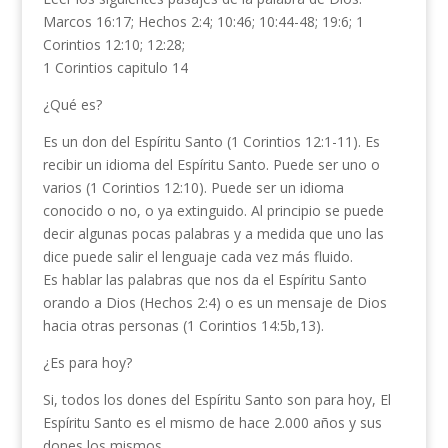
Marcos 16:17; Hechos 2:4; 10:46; 10:44-48; 19:6; 1
Corintios 12:10; 12:28;
1 Corintios capitulo 14
¿Qué es?
Es un don del Espíritu Santo (1 Corintios 12:1-11). Es
recibir un idioma del Espíritu Santo. Puede ser uno o
varios (1 Corintios 12:10). Puede ser un idioma
conocido o no, o ya extinguido. Al principio se puede
decir algunas pocas palabras y a medida que uno las
dice puede salir el lenguaje cada vez más fluido.
Es hablar las palabras que nos da el Espíritu Santo
orando a Dios (Hechos 2:4) o es un mensaje de Dios
hacia otras personas (1 Corintios 14:5b,13).
¿Es para hoy?
Si, todos los dones del Espíritu Santo son para hoy, El
Espíritu Santo es el mismo de hace 2.000 años y sus
dones los mismos.