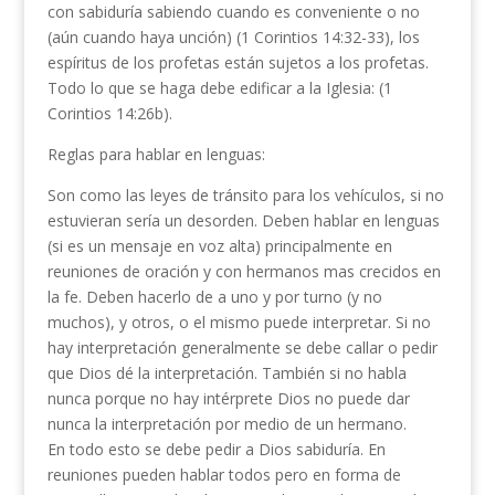
con sabiduría sabiendo cuando es conveniente o no
(aún cuando haya unción) (1 Corintios 14:32-33), los
espíritus de los profetas están sujetos a los profetas.
Todo lo que se haga debe edificar a la Iglesia: (1
Corintios 14:26b).
Reglas para hablar en lenguas:
Son como las leyes de tránsito para los vehículos, si no
estuvieran sería un desorden. Deben hablar en lenguas
(si es un mensaje en voz alta) principalmente en
reuniones de oración y con hermanos mas crecidos en
la fe. Deben hacerlo de a uno y por turno (y no
muchos), y otros, o el mismo puede interpretar. Si no
hay interpretación generalmente se debe callar o pedir
que Dios dé la interpretación. También si no habla
nunca porque no hay intérprete Dios no puede dar
nunca la interpretación por medio de un hermano.
En todo esto se debe pedir a Dios sabiduría. En
reuniones pueden hablar todos pero en forma de