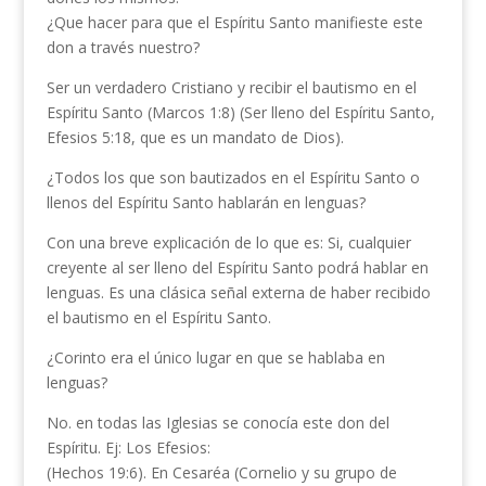
¿Que hacer para que el Espíritu Santo manifieste este
don a través nuestro?
Ser un verdadero Cristiano y recibir el bautismo en el
Espíritu Santo (Marcos 1:8) (Ser lleno del Espíritu Santo,
Efesios 5:18, que es un mandato de Dios).
¿Todos los que son bautizados en el Espíritu Santo o
llenos del Espíritu Santo hablarán en lenguas?
Con una breve explicación de lo que es: Si, cualquier
creyente al ser lleno del Espíritu Santo podrá hablar en
lenguas. Es una clásica señal externa de haber recibido
el bautismo en el Espíritu Santo.
¿Corinto era el único lugar en que se hablaba en
lenguas?
No. en todas las Iglesias se conocía este don del
Espíritu. Ej: Los Efesios:
(Hechos 19:6). En Cesaréa (Cornelio y su grupo de