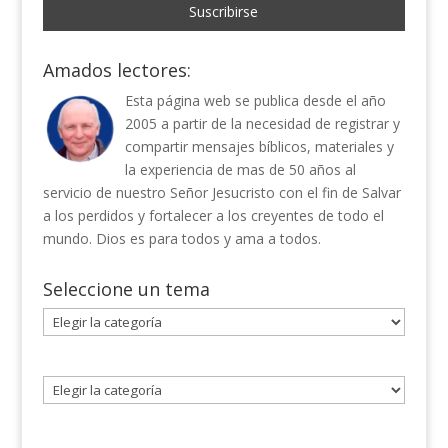
Amados lectores:
Esta página web se publica desde el año
2005 a partir de la necesidad de registrar y
compartir mensajes bíblicos, materiales y
la experiencia de mas de 50 años al
servicio de nuestro Señor Jesucristo con el fin de Salvar
a los perdidos y fortalecer a los creyentes de todo el
mundo. Dios es para todos y ama a todos.
Seleccione un tema
Seleccione
un
tema