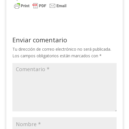
Enviar comentario
Tu dirección de correo electrónico no será publicada.
Los campos obligatorios están marcados con
*