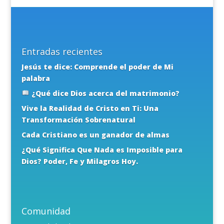
Entradas recientes
Jesús te dice: Comprende el poder de Mi
palabra
¿Qué dice Dios acerca del matrimonio?
Vive la Realidad de Cristo en Ti: Una
Transformación Sobrenatural
Cada Cristiano es un ganador de almas
¿Qué Significa Que Nada es Imposible para
Dios? Poder, Fe y Milagros Hoy.
Comunidad