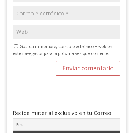
Guarda mi nombre, correo electrónico y web en
este navegador para la próxima vez que comente.
Recibe material exclusivo en tu Correo: