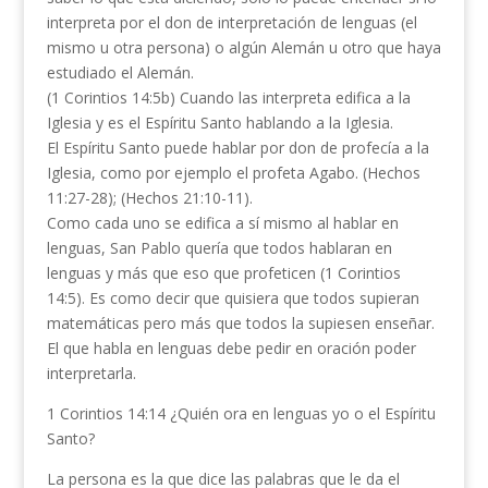
interpreta por el don de interpretación de lenguas (el
mismo u otra persona) o algún Alemán u otro que haya
estudiado el Alemán.
(1 Corintios 14:5b) Cuando las interpreta edifica a la
Iglesia y es el Espíritu Santo hablando a la Iglesia.
El Espíritu Santo puede hablar por don de profecía a la
Iglesia, como por ejemplo el profeta Agabo. (Hechos
11:27-28); (Hechos 21:10-11).
Como cada uno se edifica a sí mismo al hablar en
lenguas, San Pablo quería que todos hablaran en
lenguas y más que eso que profeticen (1 Corintios
14:5). Es como decir que quisiera que todos supieran
matemáticas pero más que todos la supiesen enseñar.
El que habla en lenguas debe pedir en oración poder
interpretarla.
1 Corintios 14:14 ¿Quién ora en lenguas yo o el Espíritu
Santo?
La persona es la que dice las palabras que le da el