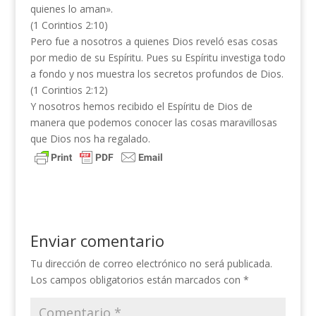
quienes lo aman».
(1 Corintios 2:10)
Pero fue a nosotros a quienes Dios reveló esas cosas
por medio de su Espíritu. Pues su Espíritu investiga todo
a fondo y nos muestra los secretos profundos de Dios.
(1 Corintios 2:12)
Y nosotros hemos recibido el Espíritu de Dios de
manera que podemos conocer las cosas maravillosas
que Dios nos ha regalado.
Enviar comentario
Tu dirección de correo electrónico no será publicada.
Los campos obligatorios están marcados con
*