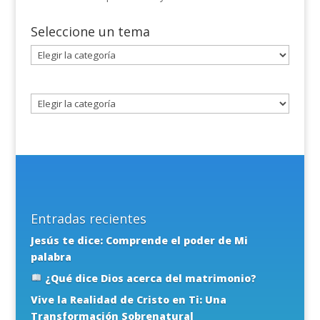
Seleccione un tema
Seleccione
un
tema
Entradas recientes
Jesús te dice: Comprende el poder de Mi
palabra
¿Qué dice Dios acerca del matrimonio?
Vive la Realidad de Cristo en Ti: Una
Transformación Sobrenatural