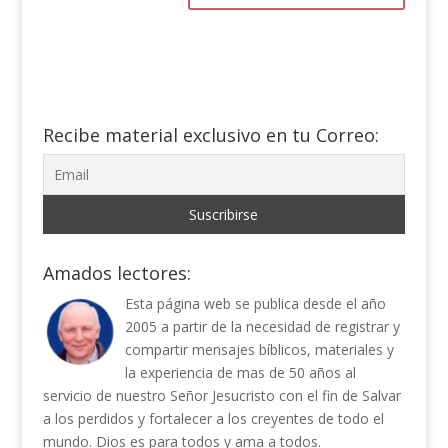
Recibe material exclusivo en tu Correo:
Amados lectores:
Esta página web se publica desde el año
2005 a partir de la necesidad de registrar y
compartir mensajes bíblicos, materiales y
la experiencia de mas de 50 años al
servicio de nuestro Señor Jesucristo con el fin de Salvar
a los perdidos y fortalecer a los creyentes de todo el
mundo. Dios es para todos y ama a todos.