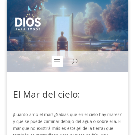
El Mar del cielo:
¡Cuánto amo el mar! ¿Sabías que en el cielo hay mares?
y que se puede caminar debajo del agua o sobre ella. El
mar que no existirá más es este,(el de la tierra) que