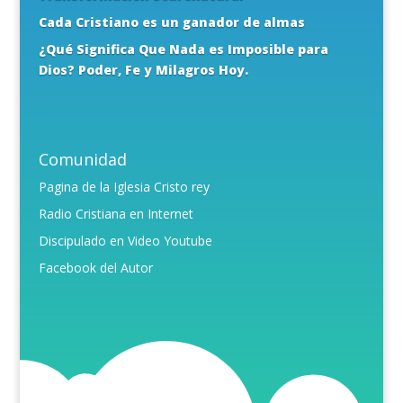
Cada Cristiano es un ganador de almas
¿Qué Significa Que Nada es Imposible para
Dios? Poder, Fe y Milagros Hoy.
Comunidad
Pagina de la Iglesia Cristo rey
Radio Cristiana en Internet
Discipulado en Video Youtube
Facebook del Autor