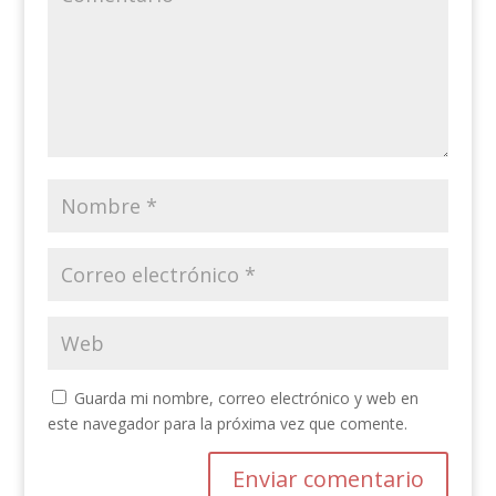
Guarda mi nombre, correo electrónico y web en
este navegador para la próxima vez que comente.