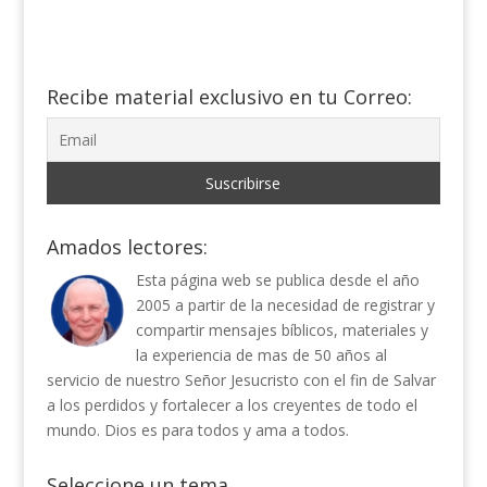
Recibe material exclusivo en tu Correo:
Amados lectores:
Esta página web se publica desde el año
2005 a partir de la necesidad de registrar y
compartir mensajes bíblicos, materiales y
la experiencia de mas de 50 años al
servicio de nuestro Señor Jesucristo con el fin de Salvar
a los perdidos y fortalecer a los creyentes de todo el
mundo. Dios es para todos y ama a todos.
Seleccione un tema