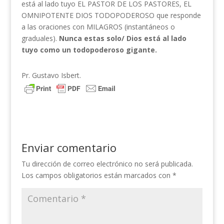
está al lado tuyo EL PASTOR DE LOS PASTORES, EL
OMNIPOTENTE DIOS TODOPODEROSO que responde
a las oraciones con MILAGROS (instantáneos o
graduales).
Nunca estas solo/ Dios está al lado
tuyo como un todopoderoso gigante.
Pr. Gustavo Isbert.
Enviar comentario
Tu dirección de correo electrónico no será publicada.
Los campos obligatorios están marcados con
*