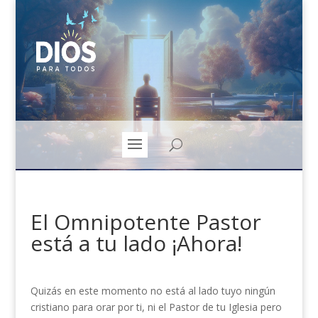
El Omnipotente Pastor
está a tu lado ¡Ahora!
Quizás en este momento no está al lado tuyo ningún
cristiano para orar por ti, ni el Pastor de tu Iglesia pero