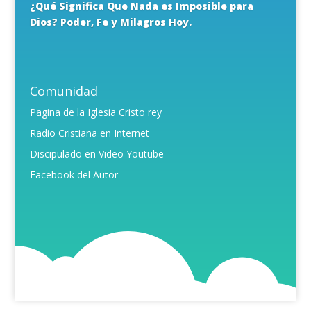
¿Qué Significa Que Nada es Imposible para
Dios? Poder, Fe y Milagros Hoy.
Comunidad
Pagina de la Iglesia Cristo rey
Radio Cristiana en Internet
Discipulado en Video Youtube
Facebook del Autor