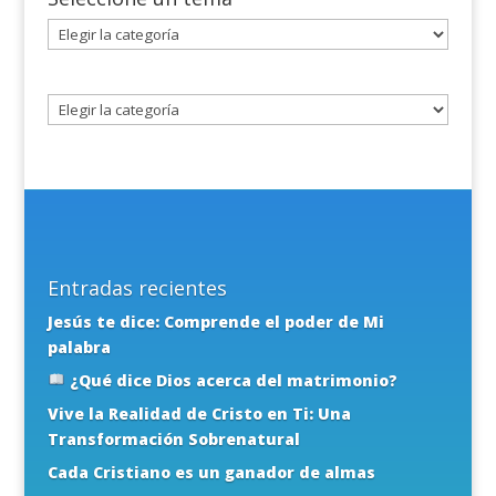
Seleccione
un
tema
Entradas recientes
Jesús te dice: Comprende el poder de Mi
palabra
¿Qué dice Dios acerca del matrimonio?
Vive la Realidad de Cristo en Ti: Una
Transformación Sobrenatural
Cada Cristiano es un ganador de almas