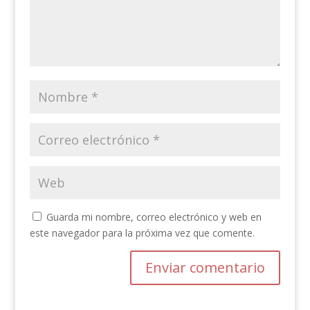
Guarda mi nombre, correo electrónico y web en
este navegador para la próxima vez que comente.