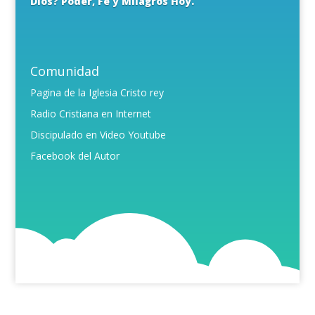
Dios? Poder, Fe y Milagros Hoy.
Comunidad
Pagina de la Iglesia Cristo rey
Radio Cristiana en Internet
Discipulado en Video Youtube
Facebook del Autor