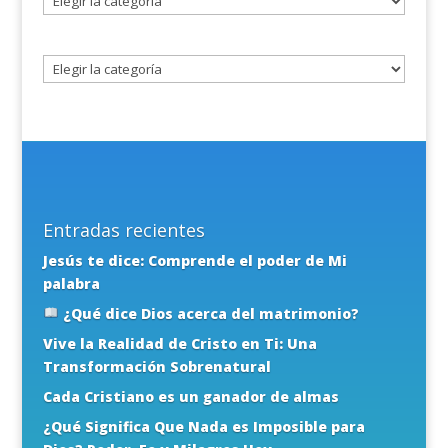
un
tema
Entradas recientes
Jesús te dice: Comprende el poder de Mi
palabra
¿Qué dice Dios acerca del matrimonio?
Vive la Realidad de Cristo en Ti: Una
Transformación Sobrenatural
Cada Cristiano es un ganador de almas
¿Qué Significa Que Nada es Imposible para