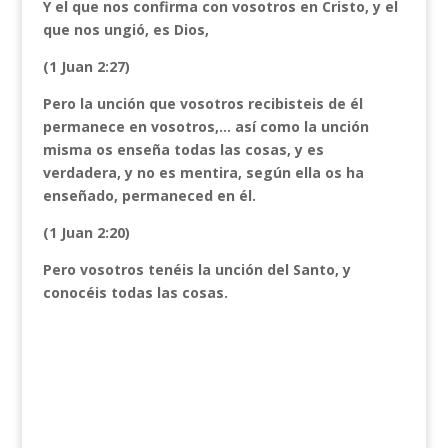
Y el que nos confirma con vosotros en Cristo, y el
que nos ungió, es Dios,
(1 Juan 2:27)
Pero la unción que vosotros recibisteis de él
permanece en vosotros,… así como la unción
misma os enseña todas las cosas, y es
verdadera, y no es mentira, según ella os ha
enseñado, permaneced en él.
(1 Juan 2:20)
Pero vosotros tenéis la unción del Santo, y
conocéis todas las cosas.