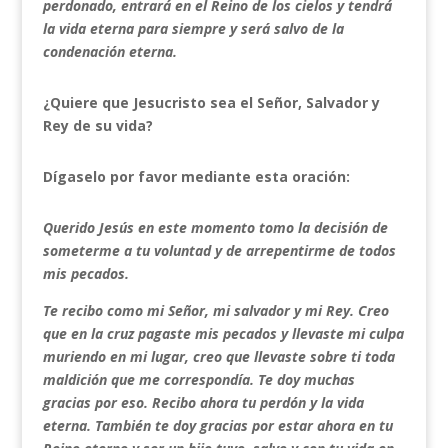
perdonado, entrará en el Reino de los cielos y tendrá
la vida eterna para siempre y será salvo de la
condenación eterna.
¿Quiere que Jesucristo sea el Señor, Salvador y
Rey de su vida?
Dígaselo por favor mediante esta oración:
Querido Jesús en este momento tomo la decisión de
someterme a tu voluntad y de arrepentirme de todos
mis pecados.
Te recibo como mi Señor, mi salvador y mi Rey. Creo
que en la cruz pagaste mis pecados y llevaste mi culpa
muriendo en mi lugar, creo que llevaste sobre ti toda
maldición que me correspondía. Te doy muchas
gracias por eso. Recibo ahora tu perdón y la vida
eterna. También te doy gracias por estar ahora en tu