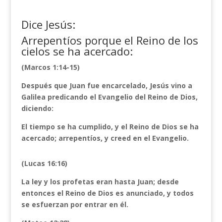
Dice Jesús:
Arrepentíos porque el Reino de los
cielos se ha acercado:
(Marcos 1:14-15)
Después que Juan fue encarcelado, Jesús vino a
Galilea predicando el Evangelio del Reino de Dios,
diciendo:
El tiempo se ha cumplido, y el Reino de Dios se ha
acercado; arrepentíos, y creed en el Evangelio.
(Lucas 16:16)
La ley y los profetas eran hasta Juan; desde
entonces el Reino de Dios es anunciado, y todos
se esfuerzan
por entrar en él.