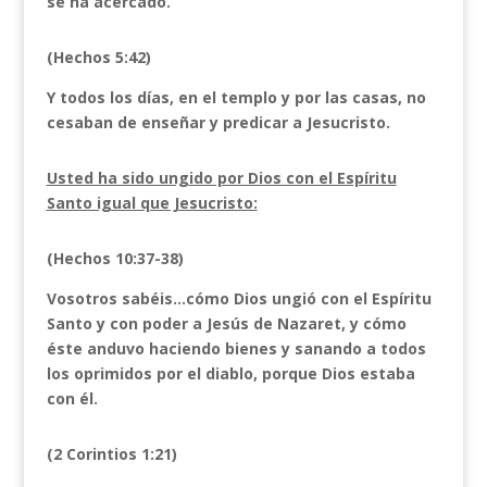
se ha acercado.
(Hechos 5:42)
Y todos los días, en el templo y por las casas, no
cesaban de enseñar y predicar a Jesucristo.
Usted ha sido ungido por Dios con el Espíritu
Santo igual que Jesucristo:
(Hechos 10:37-38)
Vosotros sabéis…cómo Dios ungió con el Espíritu
Santo y con poder a Jesús de Nazaret, y cómo
éste anduvo haciendo bienes y sanando a todos
los oprimidos por el diablo, porque Dios estaba
con él.
(2 Corintios 1:21)