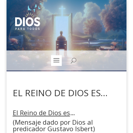
EL REINO DE DIOS ES…
El Reino de Dios es
…
(Mensaje dado por Dios al
predicador Gustavo Isbert)