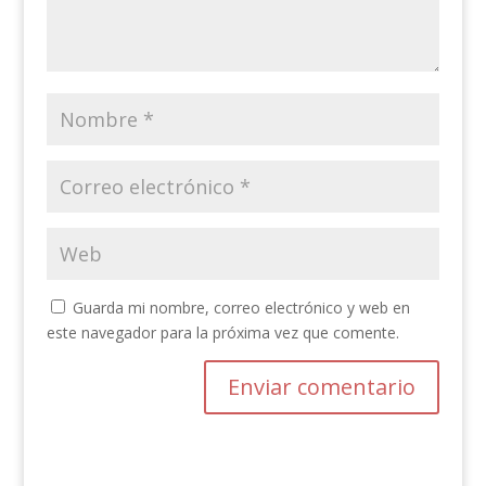
Guarda mi nombre, correo electrónico y web en
este navegador para la próxima vez que comente.