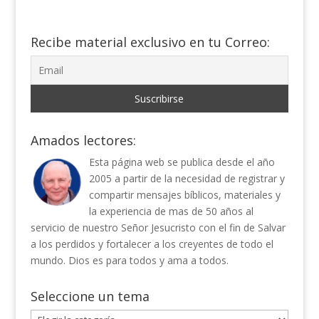
Recibe material exclusivo en tu Correo:
Amados lectores:
Esta página web se publica desde el año
2005 a partir de la necesidad de registrar y
compartir mensajes bíblicos, materiales y
la experiencia de mas de 50 años al
servicio de nuestro Señor Jesucristo con el fin de Salvar
a los perdidos y fortalecer a los creyentes de todo el
mundo. Dios es para todos y ama a todos.
Seleccione un tema
Seleccione