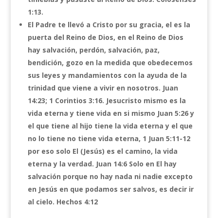
1:13.
El Padre te llevó a Cristo por su gracia, el es la
puerta del Reino de Dios, en el Reino de Dios
hay salvación, perdón, salvación, paz,
bendición, gozo en la medida que obedecemos
sus leyes y mandamientos con la ayuda de la
trinidad que viene a vivir en nosotros. Juan
14:23; 1 Corintios 3:16. Jesucristo mismo es la
vida eterna y tiene vida en si mismo Juan 5:26 y
el que tiene al hijo tiene la vida eterna y el que
no lo tiene no tiene vida eterna, 1 Juan 5:11-12
por eso solo El (Jesús) es el camino, la vida
eterna y la verdad. Juan 14:6 Solo en El hay
salvación porque no hay nada ni nadie excepto
en Jesús en que podamos ser salvos, es decir ir
al cielo. Hechos 4:12