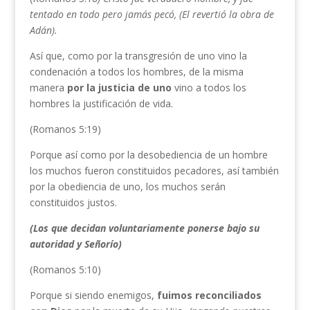
tentado en todo pero jamás pecó, (El revertió la obra de
Adán).
Así que, como por la transgresión de uno vino la
condenación a todos los hombres, de la misma
manera
por la justicia de uno
vino a todos los
hombres la justificación de vida.
(Romanos 5:19)
Porque así como por la desobediencia de un hombre
los muchos fueron constituidos pecadores, así también
por la obediencia de uno, los muchos serán
constituidos justos.
(Los que decidan voluntariamente ponerse bajo su
autoridad y Señorío)
(Romanos 5:10)
Porque si siendo enemigos,
fuimos reconciliados