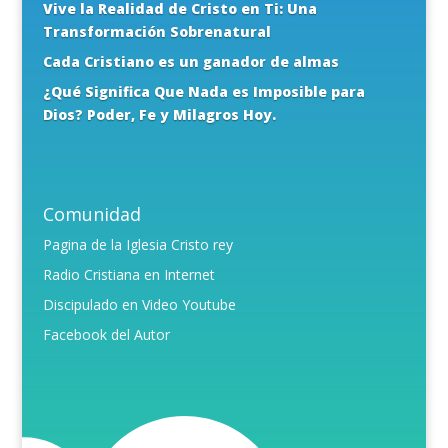
Vive la Realidad de Cristo en Ti: Una
Transformación Sobrenatural
Cada Cristiano es un ganador de almas
¿Qué Significa Que Nada es Imposible para
Dios? Poder, Fe y Milagros Hoy.
Comunidad
Pagina de la Iglesia Cristo rey
Radio Cristiana en Internet
Discipulado en Video Youtube
Facebook del Autor