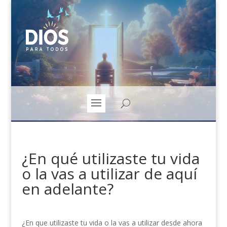
¿En qué utilizaste tu vida
o la vas a utilizar de aquí
en adelante?
¿En que utilizaste tu vida o la vas a utilizar desde ahora