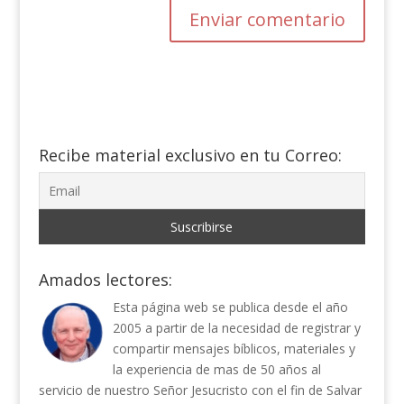
Recibe material exclusivo en tu Correo:
Amados lectores:
Esta página web se publica desde el año
2005 a partir de la necesidad de registrar y
compartir mensajes bíblicos, materiales y
la experiencia de mas de 50 años al
servicio de nuestro Señor Jesucristo con el fin de Salvar