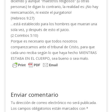
diciendo y aunque "maestros religiosos” (u otras
personas) te digan lo contrario, la realidad es: ¡No hay
reencarnación, ni existe el purgatorio!
(Hebreos 9:27)
…está establecido para los hombres que mueran una
sola vez, y después de esto el juicio.
(2 Corintios 5:10)
Porque es necesario que todos nosotros
comparezcamos ante el tribunal de Cristo, para que
cada uno reciba según lo que haya hecho MIENTRAS
ESTABA EN EL CUERPO, sea bueno o sea malo.
Enviar comentario
Tu dirección de correo electrónico no será publicada.
Los campos obligatorios están marcados con
*