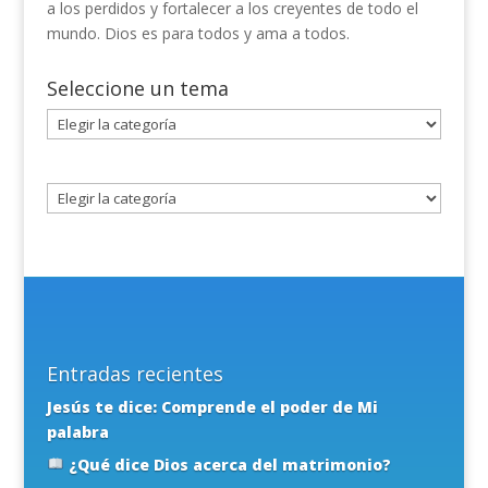
a los perdidos y fortalecer a los creyentes de todo el
mundo. Dios es para todos y ama a todos.
Seleccione un tema
Seleccione
un
tema
Entradas recientes
Jesús te dice: Comprende el poder de Mi
palabra
¿Qué dice Dios acerca del matrimonio?