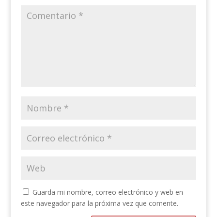
Guarda mi nombre, correo electrónico y web en
este navegador para la próxima vez que comente.