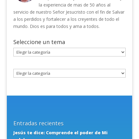
la experiencia de mas de 50 años al
servicio de nuestro Señor Jesucristo con el fin de Salvar
a los perdidos y fortalecer a los creyentes de todo el
mundo. Dios es para todos y ama a todos.
Seleccione un tema
Seleccione
un
tema
Entradas recientes
Jesús te dice: Comprende el poder de Mi