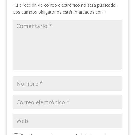
Tu dirección de correo electrónico no será publicada.
Los campos obligatorios están marcados con
*