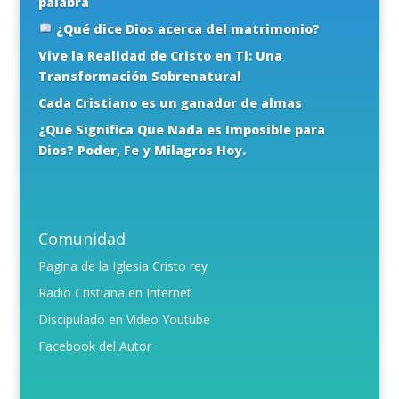
palabra
¿Qué dice Dios acerca del matrimonio?
Vive la Realidad de Cristo en Ti: Una
Transformación Sobrenatural
Cada Cristiano es un ganador de almas
¿Qué Significa Que Nada es Imposible para
Dios? Poder, Fe y Milagros Hoy.
Comunidad
Pagina de la Iglesia Cristo rey
Radio Cristiana en Internet
Discipulado en Video Youtube
Facebook del Autor