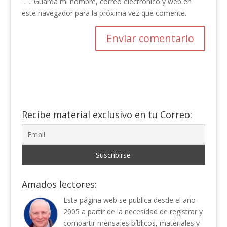
Guarda mi nombre, correo electrónico y web en
este navegador para la próxima vez que comente.
Recibe material exclusivo en tu Correo:
Amados lectores:
Esta página web se publica desde el año
2005 a partir de la necesidad de registrar y
compartir mensajes bíblicos, materiales y