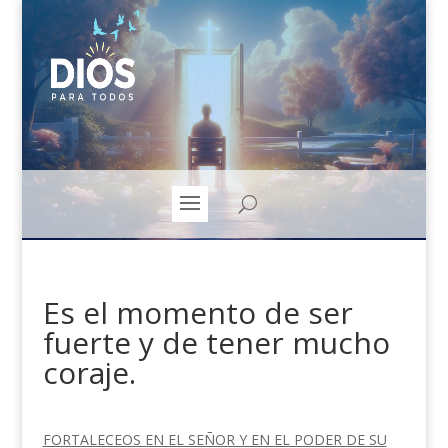
Es el momento de ser
fuerte y de tener mucho
coraje.
FORTALECEOS EN EL SEÑOR Y EN EL PODER DE SU