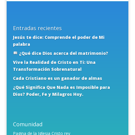
Entradas recientes
Jesús te dice: Comprende el poder de Mi
palabra
¿Qué dice Dios acerca del matrimonio?
Vive la Realidad de Cristo en Ti: Una
Transformación Sobrenatural
Cada Cristiano es un ganador de almas
¿Qué Significa Que Nada es Imposible para
Dios? Poder, Fe y Milagros Hoy.
Comunidad
Pagina de la Iglesia Cristo rey