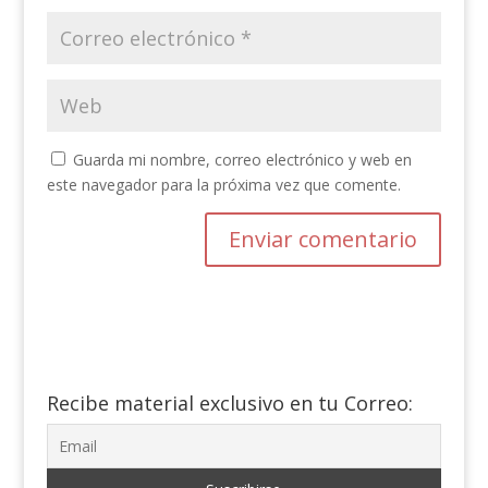
Guarda mi nombre, correo electrónico y web en
este navegador para la próxima vez que comente.
Recibe material exclusivo en tu Correo: