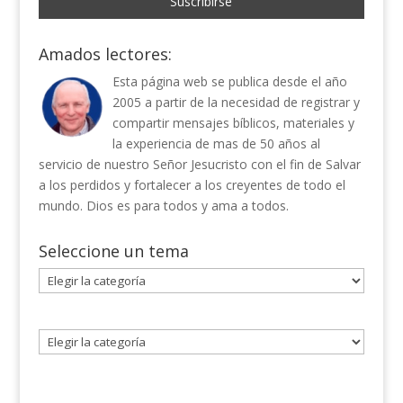
Amados lectores:
Esta página web se publica desde el año
2005 a partir de la necesidad de registrar y
compartir mensajes bíblicos, materiales y
la experiencia de mas de 50 años al
servicio de nuestro Señor Jesucristo con el fin de Salvar
a los perdidos y fortalecer a los creyentes de todo el
mundo. Dios es para todos y ama a todos.
Seleccione un tema
Seleccione
un
tema