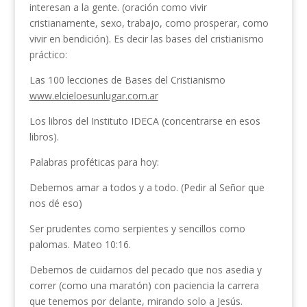
interesan a la gente. (oración como vivir
cristianamente, sexo, trabajo, como prosperar, como
vivir en bendición). Es decir las bases del cristianismo
práctico:
Las 100 lecciones de Bases del Cristianismo
www.elcieloesunlugar.com.ar
Los libros del Instituto IDECA (concentrarse en esos
libros).
Palabras proféticas para hoy:
Debemos amar a todos y a todo. (Pedir al Señor que
nos dé eso)
Ser prudentes como serpientes y sencillos como
palomas. Mateo 10:16.
Debemos de cuidarnos del pecado que nos asedia y
correr (como una maratón) con paciencia la carrera
que tenemos por delante, mirando solo a Jesús.