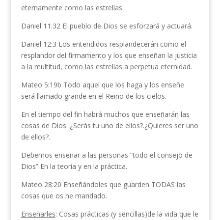
eternamente como las estrellas.
Daniel 11:32 El pueblo de Dios se esforzará y actuará.
Daniel 12:3 Los entendidos resplandecerán como el
resplandor del firmamento y los que enseñan la justicia
a la multitud, como las estrellas a perpetua eternidad.
Mateo 5:19b Todo aquel que los haga y los enseñe
será llamado grande en el Reino de los cielos.
En el tiempo del fin habrá muchos que enseñarán las
cosas de Dios. ¿Serás tu uno de ellos?.¿Quieres ser uno
de ellos?.
Debemos enseñar a las personas “todo el consejo de
Dios” En la teoría y en la práctica.
Mateo 28:20 Enseñándoles que guarden TODAS las
cosas que os he mandado.
Enseñarles
: Cosas prácticas (y sencillas)de la vida que le