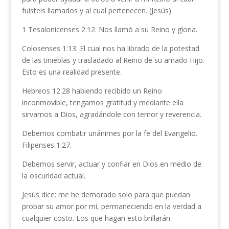
fuisteis llamados y al cual pertenecen. (Jesús)
1 Tesalonicenses 2:12. Nos llamó a su Reino y gloria.
Colosenses 1:13. El cual nos ha librado de la potestad
de las tinieblas y trasladado al Reino de su amado Hijo.
Esto es una realidad presente.
Hebreos 12:28 habiendo recibido un Reino
inconmovible, tengamos gratitud y mediante ella
sirvamos a Dios, agradándole con temor y reverencia.
Debemos combatir unánimes por la fe del Evangelio.
Filipenses 1:27.
Debemos servir, actuar y confiar en Dios en medio de
la oscuridad actual.
Jesús dice: me he demorado solo para que puedan
probar su amor por mí, permaneciendo en la verdad a
cualquier costo. Los que hagan esto brillarán