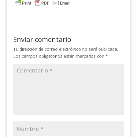
Enviar comentario
Tu dirección de correo electrónico no será publicada.
Los campos obligatorios están marcados con
*