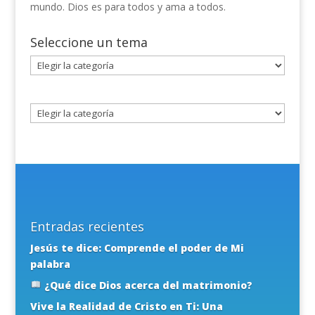
mundo. Dios es para todos y ama a todos.
Seleccione un tema
Seleccione
un
tema
Entradas recientes
Jesús te dice: Comprende el poder de Mi
palabra
¿Qué dice Dios acerca del matrimonio?
Vive la Realidad de Cristo en Ti: Una