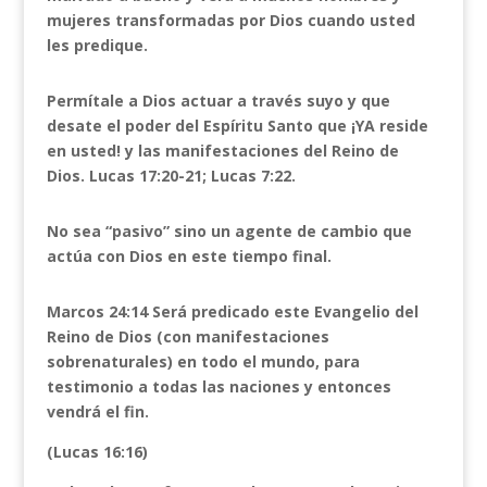
mujeres transformadas por Dios cuando usted
les predique.
Permítale a Dios actuar a través suyo y que
desate el poder del Espíritu Santo que ¡YA reside
en usted! y las manifestaciones del Reino de
Dios. Lucas 17:20-21; Lucas 7:22.
No sea “pasivo” sino un agente de cambio que
actúa con Dios en este tiempo final.
Marcos 24:14 Será predicado este Evangelio del
Reino de Dios (con manifestaciones
sobrenaturales) en todo el mundo, para
testimonio a todas las naciones y entonces
vendrá el fin.
(Lucas 16:16)