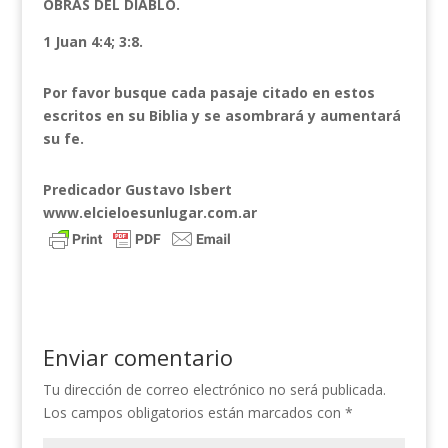
OBRAS DEL DIABLO.
1 Juan 4:4; 3:8.
Por favor busque cada pasaje citado en estos
escritos en su Biblia y se asombrará y aumentará
su fe.
Predicador Gustavo Isbert
www.elcieloesunlugar.com.ar
Enviar comentario
Tu dirección de correo electrónico no será publicada.
Los campos obligatorios están marcados con
*