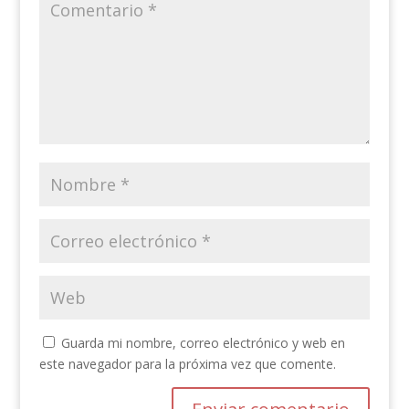
Guarda mi nombre, correo electrónico y web en
este navegador para la próxima vez que comente.