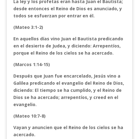
La ley y los profetas eran hasta Juan el Bautista;
desde entonces el Reino de Dios es anunciado, y
todos se esfuerzan por entrar en él.
(Mateo 3:1-2)
En aquellos días vino Juan el Bautista predicando
en el desierto de Judea, y diciendo: Arrepentíos,
porque el Reino de los cielos se ha acercado.
(Marcos 1:14-15)
Después que Juan fue encarcelado, Jesús vino a
Galilea predicando el evangelio del Reino de Dios,
diciendo: El tiempo se ha cumplido, y el Reino de
Dios se ha acercado; arrepentíos, y creed en el
evangelio.
(Mateo 10:7-8)
Vayan y anuncien que el Reino de los cielos se ha
acercado.