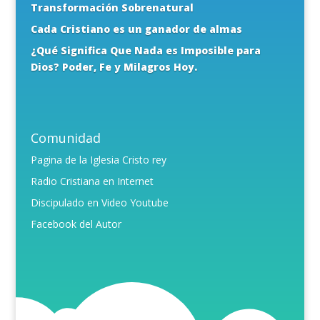
Transformación Sobrenatural
Cada Cristiano es un ganador de almas
¿Qué Significa Que Nada es Imposible para
Dios? Poder, Fe y Milagros Hoy.
Comunidad
Pagina de la Iglesia Cristo rey
Radio Cristiana en Internet
Discipulado en Video Youtube
Facebook del Autor