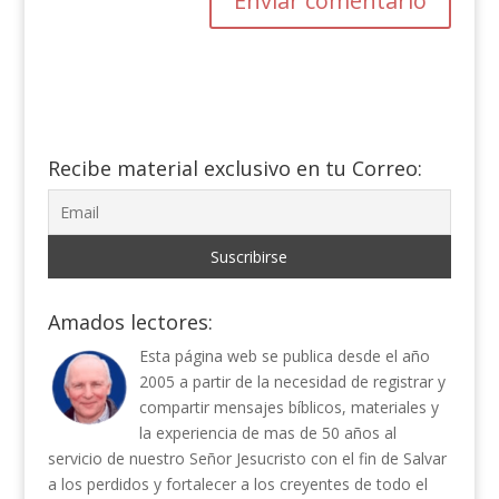
Recibe material exclusivo en tu Correo:
Amados lectores:
Esta página web se publica desde el año
2005 a partir de la necesidad de registrar y
compartir mensajes bíblicos, materiales y
la experiencia de mas de 50 años al
servicio de nuestro Señor Jesucristo con el fin de Salvar
a los perdidos y fortalecer a los creyentes de todo el