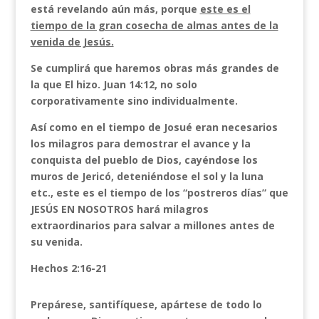
está revelando aún más, porque
este es el
tiempo de la gran cosecha de almas antes de la
venida de Jesús.
Se cumplirá que haremos obras más grandes de
la que El hizo. Juan 14:12, no solo
corporativamente sino individualmente.
Así como en el tiempo de Josué eran necesarios
los milagros para demostrar el avance y la
conquista del pueblo de Dios, cayéndose los
muros de Jericó, deteniéndose el sol y la luna
etc., este es el tiempo de los “postreros días” que
JESÚS EN NOSOTROS hará milagros
extraordinarios para salvar a millones antes de
su venida.
Hechos 2:16-21
Prepárese, santifíquese, apártese de todo lo