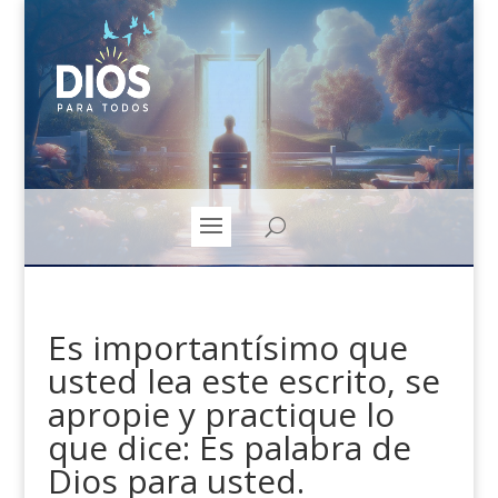
Es importantísimo que
usted lea este escrito, se
apropie y practique lo
que dice: Es palabra de
Dios para usted.